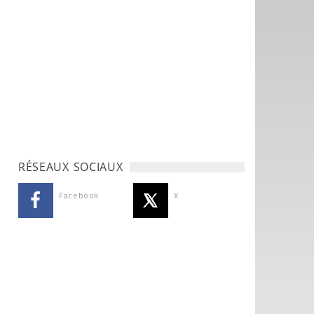
RÉSEAUX SOCIAUX
Facebook
X