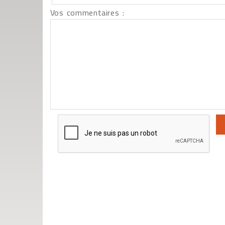
Vos commentaires :