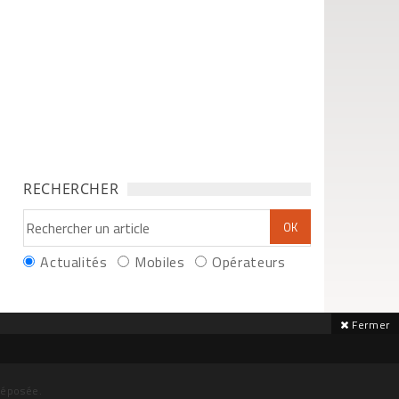
RECHERCHER
Actualités
Mobiles
Opérateurs
Fermer
déposée.