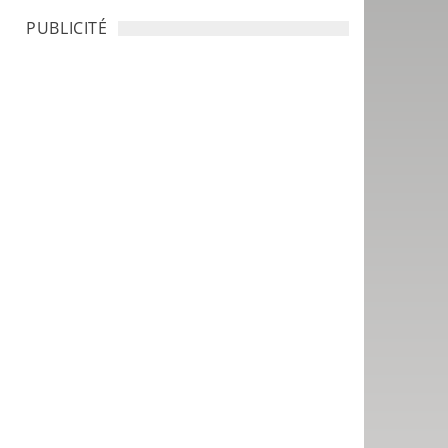
PUBLICITÉ