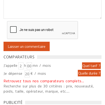
COMPARATEURS
J'appelle
h
mn / mois
Je dépense
€ / mois
Retrouvez tous nos comparateurs complets...
Recherche sur plus de 30 critères : prix, nouveauté,
poids, taille, opérateur, marque, etc....
PUBLICITÉ