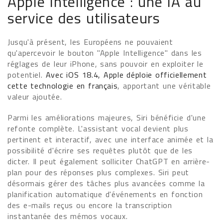
Apple Intelligence : une IA au
service des utilisateurs
Jusqu'à présent, les Européens ne pouvaient
qu'apercevoir le bouton "Apple Intelligence" dans les
réglages de leur iPhone, sans pouvoir en exploiter le
potentiel.
Avec iOS 18.4, Apple déploie officiellement
cette technologie en français
, apportant une véritable
valeur ajoutée.
Parmi les améliorations majeures, Siri bénéficie d'une
refonte complète. L'assistant vocal devient plus
pertinent et interactif, avec une interface animée et la
possibilité d'écrire ses requêtes plutôt que de les
dicter. Il peut également solliciter ChatGPT en arrière-
plan pour des réponses plus complexes. Siri peut
désormais gérer des tâches plus avancées comme la
planification automatique d'événements en fonction
des e-mails reçus ou encore la transcription
instantanée des mémos vocaux.