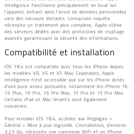
Intelligence fonctionne principalement en local sur
l'appareil, évitant ainsi l'envoi de données personnelles
vers des serveurs distants. Lorsqu'une requête
nécessite un traitement plus complexe, Apple utilise
des serveurs dédiés avec des protocoles de cryptage
avancés garantissant la sécurité des informations.
Compatibilité et installation
iOS 18.4 est compatible avec tous les iPhone depuis
les modèles XR, XS et XS Max. Cependant, Apple
Intelligence n'est accessible que sur les iPhone dotés
d'une puce assez puissante, notamment les iPhone 16,
16 Plus, 16 Pro, 16 Pro Max, 15 Pro et 15 Pro Max.
Certains iPad et Mac récents sont également
concernés.
Pour installer iOS 18.4, accédez aux Réglages >
Général > Mise à jour logicielle. L'installation, d'environ
3,23 Go, nécessite une connexion WiFi et un iPhone