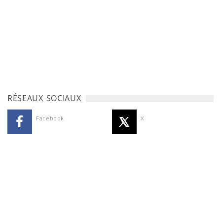
RÉSEAUX SOCIAUX
Facebook
X