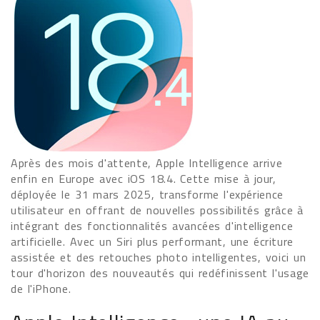
Après des mois d'attente, Apple Intelligence arrive
enfin en Europe avec iOS 18.4. Cette mise à jour,
déployée le 31 mars 2025, transforme l'expérience
utilisateur en offrant de nouvelles possibilités grâce à
intégrant des fonctionnalités avancées d'intelligence
artificielle. Avec un Siri plus performant, une écriture
assistée et des retouches photo intelligentes, voici un
tour d'horizon des nouveautés qui redéfinissent l'usage
de l'iPhone.