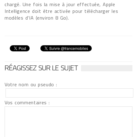
chargé. Une fois la mise à jour effectuée, Apple
Intelligence doit être activée pour télécharger les
modèles d'IA (environ 8 Go).
RÉAGISSEZ SUR LE SUJET
Votre nom ou pseudo :
Vos commentaires :