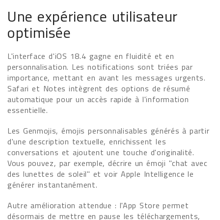
Une expérience utilisateur
optimisée
L'interface d'iOS 18.4 gagne en fluidité et en
personnalisation. Les notifications sont triées par
importance, mettant en avant les messages urgents.
Safari et Notes intègrent des options de résumé
automatique pour un accès rapide à l'information
essentielle.
Les Genmojis, émojis personnalisables générés à partir
d'une description textuelle, enrichissent les
conversations et ajoutent une touche d'originalité.
Vous pouvez, par exemple, décrire un émoji "chat avec
des lunettes de soleil" et voir Apple Intelligence le
générer instantanément.
Autre amélioration attendue : l'App Store permet
désormais de mettre en pause les téléchargements,