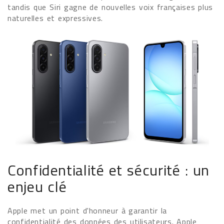
tandis que Siri gagne de nouvelles voix françaises plus
naturelles et expressives.
Confidentialité et sécurité : un
enjeu clé
Apple met un point d'honneur à garantir la
confidentialité des données des utilisateurs. Apple