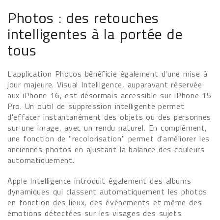
Photos : des retouches
intelligentes à la portée de
tous
L'application Photos bénéficie également d'une mise à
jour majeure. Visual Intelligence, auparavant réservée
aux iPhone 16, est désormais accessible sur iPhone 15
Pro. Un outil de suppression intelligente permet
d'effacer instantanément des objets ou des personnes
sur une image, avec un rendu naturel. En complément,
une fonction de "recolorisation" permet d'améliorer les
anciennes photos en ajustant la balance des couleurs
automatiquement.
Apple Intelligence introduit également des albums
dynamiques qui classent automatiquement les photos
en fonction des lieux, des événements et même des
émotions détectées sur les visages des sujets.