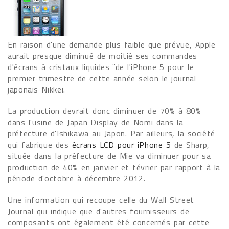
En raison d'une demande plus faible que prévue, Apple
aurait presque diminué de moitié ses commandes
d'écrans à cristaux liquides ¨de l'iPhone 5 pour le
premier trimestre de cette année selon le journal
japonais Nikkei.
La production devrait donc diminuer de 70% à 80%
dans l'usine de Japan Display de Nomi dans la
préfecture d'Ishikawa au Japon. Par ailleurs, la société
qui fabrique des
écrans LCD pour iPhone 5
de Sharp,
située dans la préfecture de Mie va diminuer pour sa
production de 40% en janvier et février par rapport à la
période d'octobre à décembre 2012.
Une information qui recoupe celle du Wall Street
Journal qui indique que d'autres fournisseurs de
composants ont également été concernés par cette