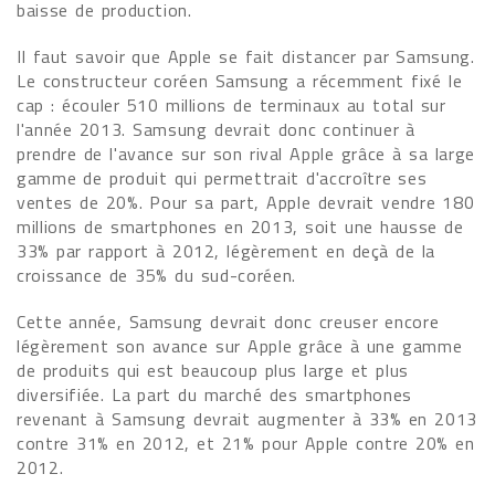
baisse de production.
Il faut savoir que Apple se fait distancer par Samsung.
Le constructeur coréen Samsung a récemment fixé le
cap : écouler 510 millions de terminaux au total sur
l'année 2013. Samsung devrait donc continuer à
prendre de l'avance sur son rival Apple grâce à sa large
gamme de produit qui permettrait d'accroître ses
ventes de 20%. Pour sa part, Apple devrait vendre 180
millions de smartphones en 2013, soit une hausse de
33% par rapport à 2012, légèrement en deçà de la
croissance de 35% du sud-coréen.
Cette année, Samsung devrait donc creuser encore
légèrement son avance sur Apple grâce à une gamme
de produits qui est beaucoup plus large et plus
diversifiée. La part du marché des smartphones
revenant à Samsung devrait augmenter à 33% en 2013
contre 31% en 2012, et 21% pour Apple contre 20% en
2012.