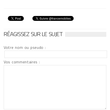
RÉAGISSEZ SUR LE SUJET
Votre nom ou pseudo :
Vos commentaires :