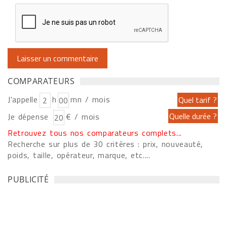
COMPARATEURS
J'appelle
h
mn / mois
Je dépense
€ / mois
Retrouvez tous nos comparateurs complets...
Recherche sur plus de 30 critères : prix, nouveauté,
poids, taille, opérateur, marque, etc....
PUBLICITÉ