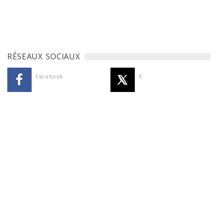
RÉSEAUX SOCIAUX
Facebook
X