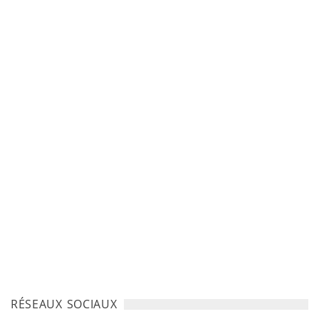
RÉSEAUX SOCIAUX