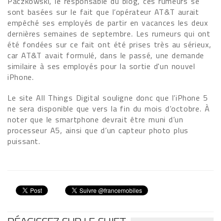
Paczkowski, le responsable du blog, ces rumeurs se
sont basées sur le fait que l’opérateur AT&T aurait
empêché ses employés de partir en vacances les deux
dernières semaines de septembre. Les rumeurs qui ont
été fondées sur ce fait ont été prises très au sérieux,
car AT&T avait formulé, dans le passé, une demande
similaire à ses employés pour la sortie d'un nouvel
iPhone.
Le site All Things Digital souligne donc que l’iPhone 5
ne sera disponible que vers la fin du mois d’octobre. À
noter que le smartphone devrait être muni d’un
processeur A5, ainsi que d’un capteur photo plus
puissant.