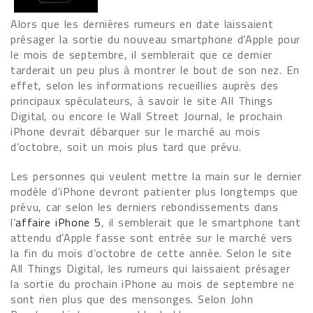
Alors que les dernières rumeurs en date laissaient
présager la sortie du nouveau smartphone d’Apple pour
le mois de septembre, il semblerait que ce dernier
tarderait un peu plus à montrer le bout de son nez. En
effet, selon les informations recueillies auprès des
principaux spéculateurs, à savoir le site All Things
Digital, ou encore le Wall Street Journal, le prochain
iPhone devrait débarquer sur le marché au mois
d’octobre, soit un mois plus tard que prévu.
Les personnes qui veulent mettre la main sur le dernier
modèle d’iPhone devront patienter plus longtemps que
prévu, car selon les derniers rebondissements dans
l’
affaire iPhone 5
, il semblerait que le smartphone tant
attendu d’Apple fasse sont entrée sur le marché vers
la fin du mois d’octobre de cette année. Selon le site
All Things Digital, les rumeurs qui laissaient présager
la sortie du prochain iPhone au mois de septembre ne
sont rien plus que des mensonges. Selon John