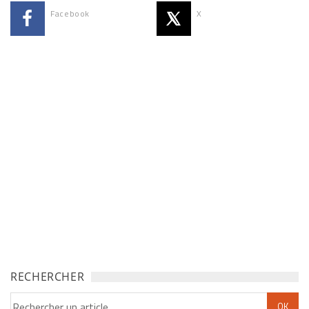
Facebook
X
RECHERCHER