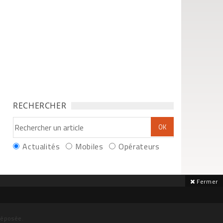
RECHERCHER
Actualités
Mobiles
Opérateurs
Fermer
déposée.