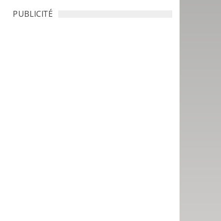
PUBLICITÉ