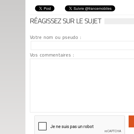
RÉAGISSEZ SUR LE SUJET
Votre nom ou pseudo :
Vos commentaires :