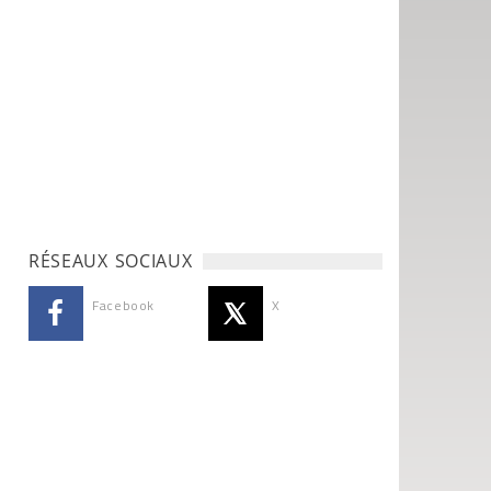
RÉSEAUX SOCIAUX
Facebook
X