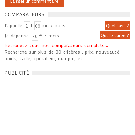
COMPARATEURS
J'appelle
h
mn / mois
Je dépense
€ / mois
Retrouvez tous nos comparateurs complets...
Recherche sur plus de 30 critères : prix, nouveauté,
poids, taille, opérateur, marque, etc....
PUBLICITÉ