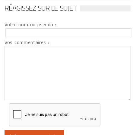
RÉAGISSEZ SUR LE SUJET
Votre nom ou pseudo :
Vos commentaires :