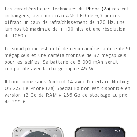
Les caractéristiques techniques du
Phone (2a)
restent
inchangées, avec un écran AMOLED de 6,7 pouces
offrant un taux de rafraîchissement de 120 Hz, une
luminosité maximale de 1 100 nits et une résolution
de 1080p.
Le smartphone est doté de deux caméras arrière de 50
mégapixels et une caméra frontale de 32 mégapixels
pour les selfies. Sa batterie de 5 000 mAh serait
compatible avec la charge rapide 45 W.
Il fonctionne sous Android 14 avec l'interface Nothing
OS 2.5. Le Phone (2a) Special Edition est disponible en
version 12 Go de RAM + 256 Go de stockage au prix
de 399 €.