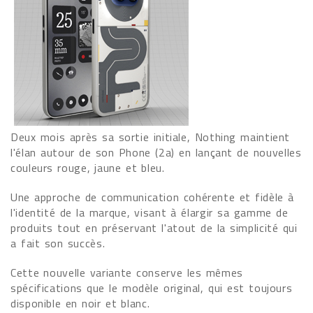
Deux mois après sa sortie initiale, Nothing maintient
l'élan autour de son Phone (2a) en lançant de nouvelles
couleurs rouge, jaune et bleu.
Une approche de communication cohérente et fidèle à
l'identité de la marque, visant à élargir sa gamme de
produits tout en préservant l'atout de la simplicité qui
a fait son succès.
Cette nouvelle variante conserve les mêmes
spécifications que le modèle original, qui est toujours
disponible en noir et blanc.