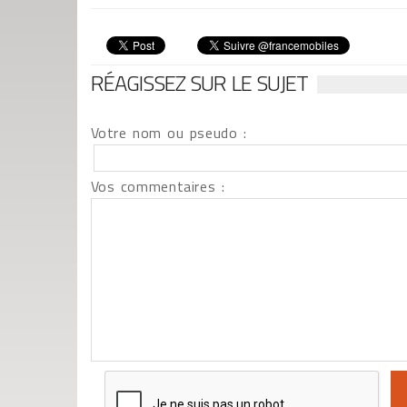
RÉAGISSEZ SUR LE SUJET
Votre nom ou pseudo :
Vos commentaires :