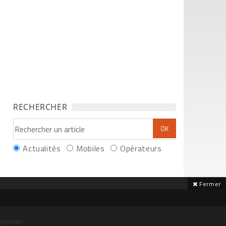
RECHERCHER
Actualités
Mobiles
Opérateurs
Fermer
déposée.