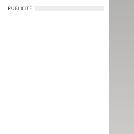
PUBLICITÉ