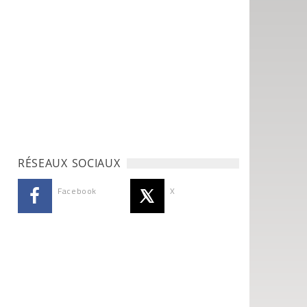
RÉSEAUX SOCIAUX
Facebook
X