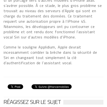
si un portage vers d’autres modèles d’iPhone allait
s’avérer possible. À ce stade, le plus gros problème se
trouvait au niveau des serveurs d’Apple qui sont en
charge du traitement des données. Ce traitement
requiert une autorisation propre à l’iPhone 4S.
Néanmoins, les développeurs ont pu contourner ce
problème et ont rendu donc fonctionnel l’assistant
vocal Siri sur d’autres modèles d’iPhone.
Comme le souligne Applidium, Apple devrait
incessamment combler la brèche dans la sécurité de
Siri en changeant tout simplement la clé
d'authentification de l’assistant vocal.
RÉAGISSEZ SUR LE SUJET