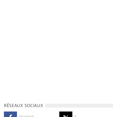
RÉSEAUX SOCIAUX
Facebook
X