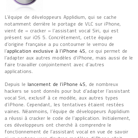
L’équipe de développeurs Applidium, qui se cache
notamment derrière le portage de VLC sur iPhone,
vient de « cracker » l’assistant vocal Siri, qui est
présent sur iOS 5. Concrètement, cette équipe
d’origine française a pu contourner le verrou de
l’
application exclusive à l’iPhone 4S
, ce qui permet de
l’adapter aux autres modèles d’iPhone, mais aussi de le
faire travailler conjointement avec d’autres
applications.
Depuis le
lancement de l’iPhone 4S
, de nombreux
hackers se sont donnés pour but d’adapter l’assistant
vocal Siri, exclusif à ce modèle, aux autres types
d’iPhone. Cependant, les tentatives étaient restées
vaines. Néanmoins, l’équipe de développeurs Applidium
a réussi à cracker le code de l’application. Initialement,
ces développeurs ont cherché à comprendre le
fonctionnement de l’assistant vocal en vue de savoir