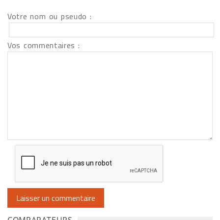
Votre nom ou pseudo :
Vos commentaires :