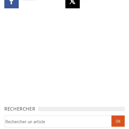
RECHERCHER