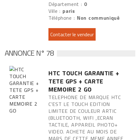
Département :
0
Ville :
paris
Téléphone :
Non communiqué
ANNONCE N° 78
HTC TOUCH GARANTIE +
TETE GPS + CARTE
MEMOIRE 2 GO
TELEPHONE DE MARQUE HTC
C'EST LE TOUCH EDITION
LIMITEE DE COULEUR ARTIC
(BLUETOOTH, WIFI ,ECRAN
TACTILE, APPAREIL PHOTO+
VIDEO. ACHETE AU MOIS DE
MARS DE CETTE MEME ANNEE