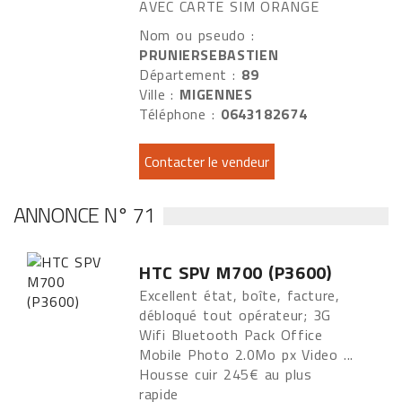
AVEC CARTE SIM ORANGE
Nom ou pseudo :
PRUNIERSEBASTIEN
Département :
89
Ville :
MIGENNES
Téléphone :
0643182674
ANNONCE N° 71
HTC SPV M700 (P3600)
Excellent état, boîte, facture,
débloqué tout opérateur; 3G
Wifi Bluetooth Pack Office
Mobile Photo 2.0Mo px Video ...
Housse cuir 245€ au plus
rapide