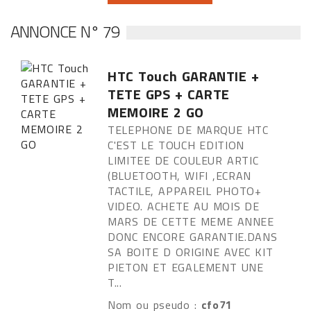
ANNONCE N° 79
HTC Touch GARANTIE +
TETE GPS + CARTE
MEMOIRE 2 GO
TELEPHONE DE MARQUE HTC
C'EST LE TOUCH EDITION
LIMITEE DE COULEUR ARTIC
(BLUETOOTH, WIFI ,ECRAN
TACTILE, APPAREIL PHOTO+
VIDEO. ACHETE AU MOIS DE
MARS DE CETTE MEME ANNEE
DONC ENCORE GARANTIE.DANS
SA BOITE D ORIGINE AVEC KIT
PIETON ET EGALEMENT UNE
T...
Nom ou pseudo :
cfo71