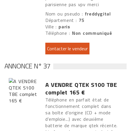
parisienne pas vpv merci
Nom ou pseudo :
freddygital
Département :
75
Ville :
paris
Téléphone :
Non communiqué
ANNONCE N° 37
A VENDRE QTEK S100 TBE
complet 165 €
Téléphone en parfait état de
fonctionnement complet dans
sa boîte d'origine (CD + mode
d'emploie...) avec deuxième
batterie de marque qtek récente.