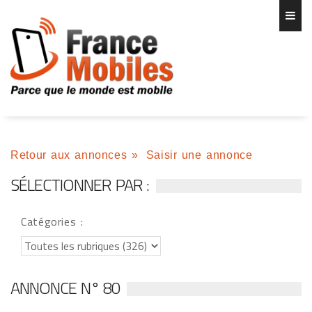
Retour aux annonces
»
Saisir une annonce
SÉLECTIONNER PAR :
Catégories :
ANNONCE N° 80