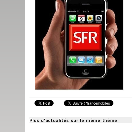
Plus d'actualités sur le même thème