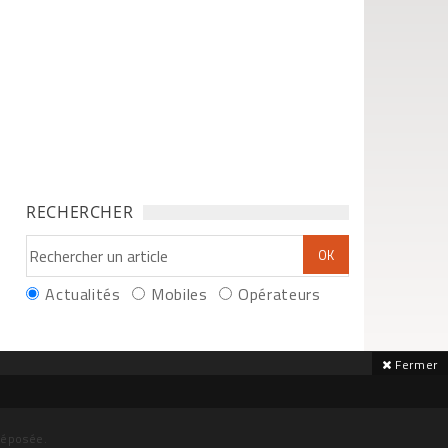
RECHERCHER
Actualités
Mobiles
Opérateurs
Fermer
déposée.