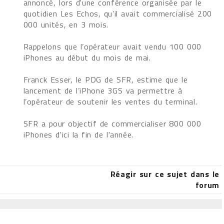
annoncé, lors d'une conférence organisée par le
quotidien Les Echos, qu’il avait commercialisé 200
000 unités, en 3 mois.
Rappelons que l’opérateur avait vendu 100 000
iPhones au début du mois de mai.
Franck Esser, le PDG de SFR, estime que le
lancement de l’iPhone 3GS va permettre à
l’opérateur de soutenir les ventes du terminal.
SFR a pour objectif de commercialiser 800 000
iPhones d'ici la fin de l'année.
Réagir sur ce sujet dans le
forum