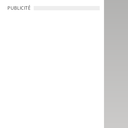
PUBLICITÉ