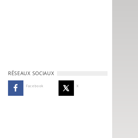
RÉSEAUX SOCIAUX
Facebook
X