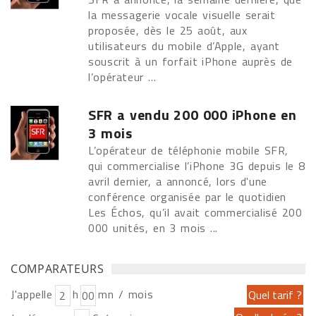
la messagerie vocale visuelle serait
proposée, dès le 25 août, aux
utilisateurs du mobile d’Apple, ayant
souscrit à un forfait iPhone auprès de
l’opérateur ...
SFR a vendu 200 000 iPhone en
3 mois
L’opérateur de téléphonie mobile SFR,
qui commercialise l’iPhone 3G depuis le 8
avril dernier, a annoncé, lors d'une
conférence organisée par le quotidien
Les Échos, qu’il avait commercialisé 200
000 unités, en 3 mois ...
COMPARATEURS
J'appelle
h
mn / mois