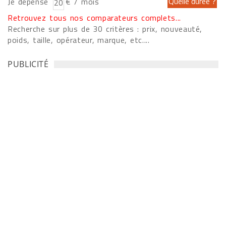
Je dépense
€ / mois
Retrouvez tous nos comparateurs complets...
Recherche sur plus de 30 critères : prix, nouveauté,
poids, taille, opérateur, marque, etc....
PUBLICITÉ