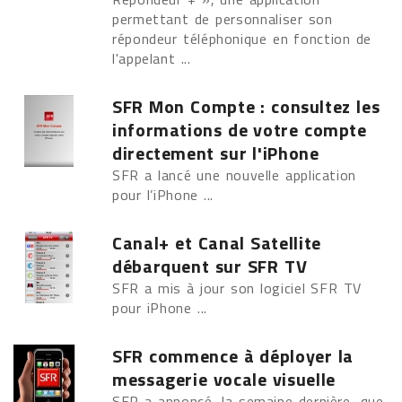
permettant de personnaliser son
répondeur téléphonique en fonction de
l'appelant ...
SFR Mon Compte : consultez les
informations de votre compte
directement sur l'iPhone
SFR a lancé une nouvelle application
pour l’iPhone ...
Canal+ et Canal Satellite
débarquent sur SFR TV
SFR a mis à jour son logiciel SFR TV
pour iPhone ...
SFR commence à déployer la
messagerie vocale visuelle
SFR a annoncé, la semaine dernière, que