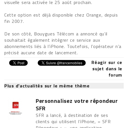
visuelle sera activée le 25 août prochain.
Cette option est déjà disponible chez Orange, depuis
fin 2007.
De son côté, Bouygues Télécom a annoncé qu’il
souhaitait également intégrer ce service aux
abonnements liés à l’iPhone. Toutefois, l’opérateur n’a
précisé aucune date de lancement.
Réagir sur ce
sujet dans le
forum
Plus d'actualités sur le même thème
Personnalisez votre répondeur
SFR
SFR a lancé, à destination de ses
clients qui utilisent l’iPhone, « SFR
Répondeur + », une application