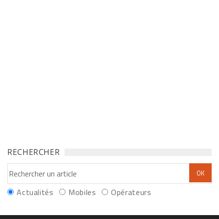
RECHERCHER
Actualités
Mobiles
Opérateurs