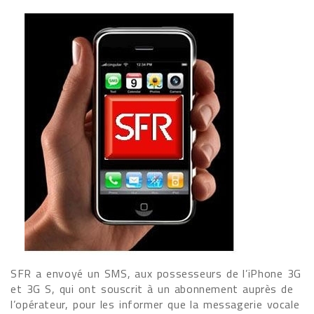
SFR a envoyé un SMS, aux possesseurs de l’iPhone 3G
et 3G S, qui ont souscrit à un abonnement auprès de
l’opérateur, pour les informer que la messagerie vocale