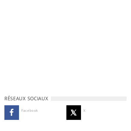
RÉSEAUX SOCIAUX
Facebook
X