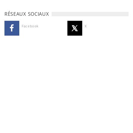
RÉSEAUX SOCIAUX
Facebook
X