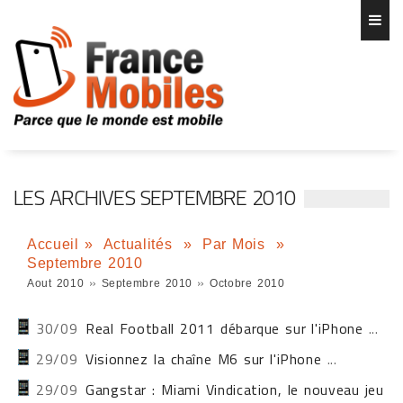
LES ARCHIVES SEPTEMBRE 2010
Accueil
»
Actualités
»
Par Mois
»
Septembre 2010
»
»
Aout 2010
Septembre 2010
Octobre 2010
30/09
Real Football 2011 débarque sur l'iPhone
...
29/09
Visionnez la chaîne M6 sur l'iPhone
...
29/09
Gangstar : Miami Vindication, le nouveau jeu