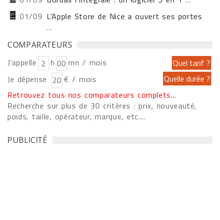
01/09
L'Apple Store de Nice a ouvert ses portes
...
COMPARATEURS
J'appelle
h
mn / mois
Je dépense
€ / mois
Retrouvez tous nos comparateurs complets...
Recherche sur plus de 30 critères : prix, nouveauté,
poids, taille, opérateur, marque, etc....
PUBLICITÉ