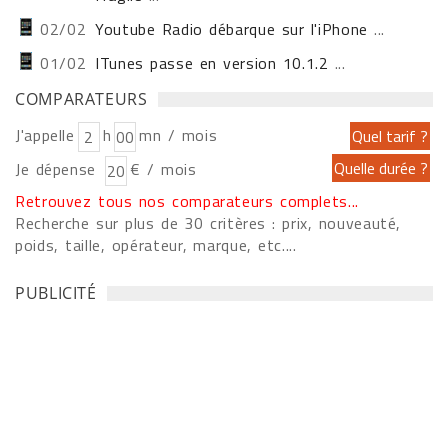
02/02
Youtube Radio débarque sur l'iPhone
...
01/02
ITunes passe en version 10.1.2
...
COMPARATEURS
J'appelle
h
mn / mois
Je dépense
€ / mois
Retrouvez tous nos comparateurs complets...
Recherche sur plus de 30 critères : prix, nouveauté,
poids, taille, opérateur, marque, etc....
PUBLICITÉ