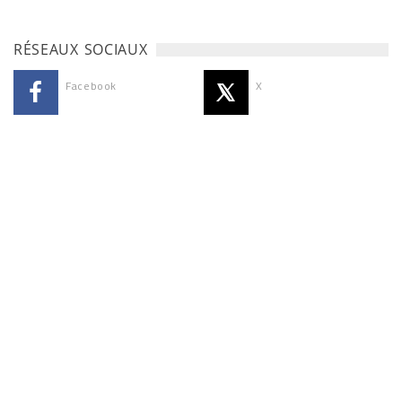
RÉSEAUX SOCIAUX
Facebook
X