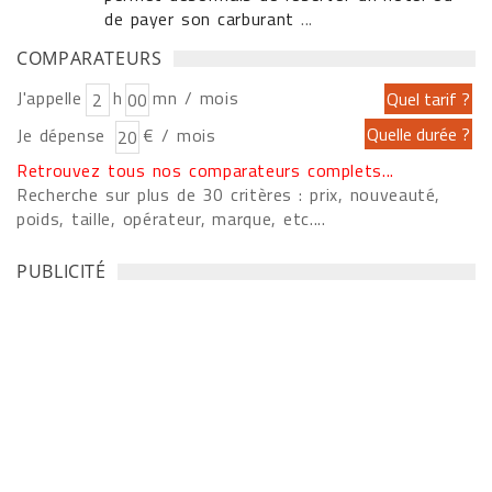
de payer son carburant
...
COMPARATEURS
J'appelle
h
mn / mois
Je dépense
€ / mois
Retrouvez tous nos comparateurs complets...
Recherche sur plus de 30 critères : prix, nouveauté,
poids, taille, opérateur, marque, etc....
PUBLICITÉ