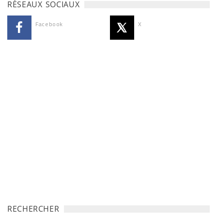
RÉSEAUX SOCIAUX
Facebook
X
RECHERCHER