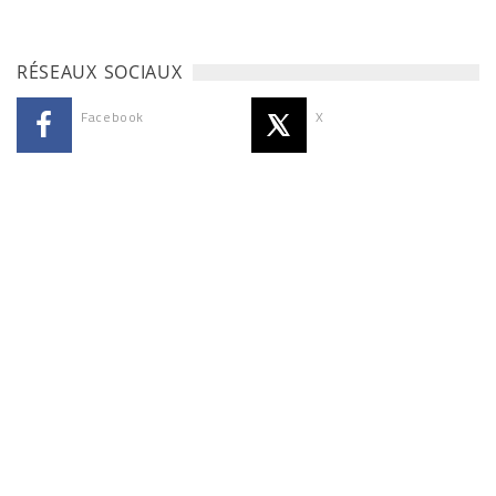
RÉSEAUX SOCIAUX
Facebook
X