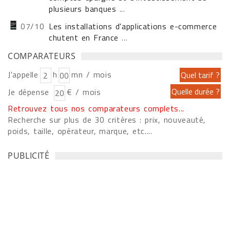
plusieurs banques
...
07/10
Les installations d'applications e-commerce
chutent en France
...
COMPARATEURS
J'appelle
h
mn / mois
Je dépense
€ / mois
Retrouvez tous nos comparateurs complets...
Recherche sur plus de 30 critères : prix, nouveauté,
poids, taille, opérateur, marque, etc....
PUBLICITÉ