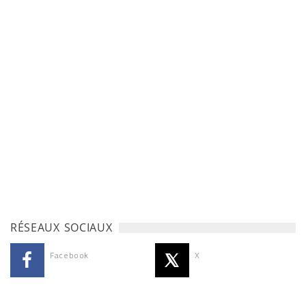
RÉSEAUX SOCIAUX
Facebook
X