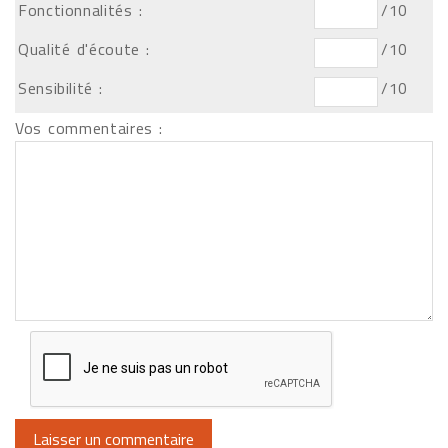
Fonctionnalités :
/10
Qualité d'écoute :
/10
Sensibilité :
/10
Vos commentaires :