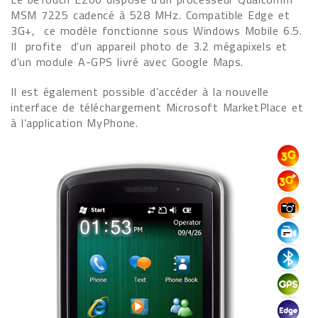
MSM 7225 cadencé à 528 MHz. Compatible Edge et
3G+,
ce modèle fonctionne sous Windows Mobile 6.5.
Il
profite
d'un appareil photo de 3.2 mégapixels et
d'un module A-GPS livré avec Google Maps.
Il est également possible d’accéder à la nouvelle
interface de téléchargement Microsoft MarketPlace et
à l’application MyPhone.