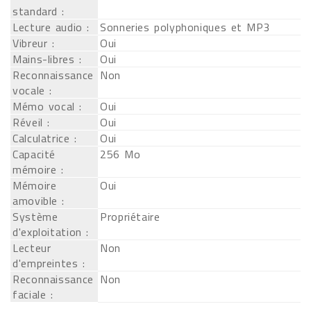
standard :
Lecture audio :
Sonneries polyphoniques et MP3
Vibreur :
Oui
Mains-libres :
Oui
Reconnaissance
Non
vocale :
Mémo vocal :
Oui
Réveil :
Oui
Calculatrice :
Oui
Capacité
256 Mo
mémoire :
Mémoire
Oui
amovible :
Système
Propriétaire
d'exploitation :
Lecteur
Non
d'empreintes :
Reconnaissance
Non
faciale :