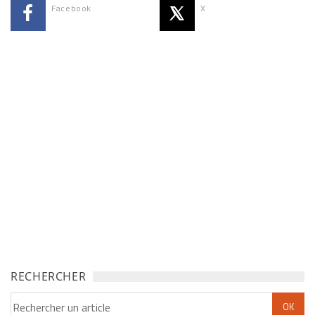
Facebook
X
RECHERCHER