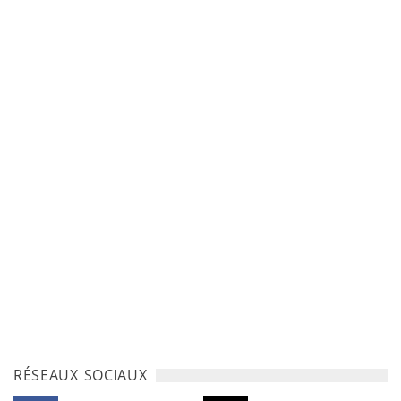
RÉSEAUX SOCIAUX