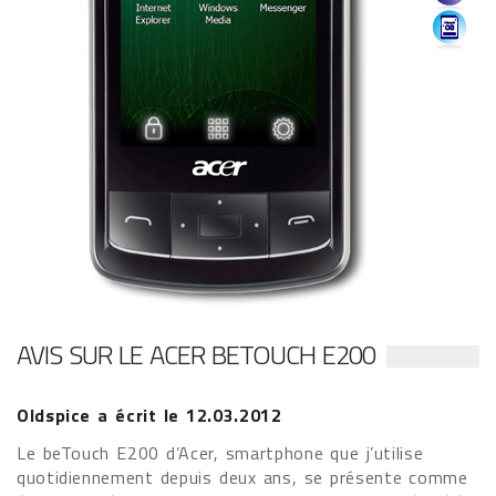
AVIS SUR LE ACER BETOUCH E200
Oldspice
a écrit le
12.03.2012
Le beTouch E200 d’Acer, smartphone que j’utilise
quotidiennement depuis deux ans, se présente comme