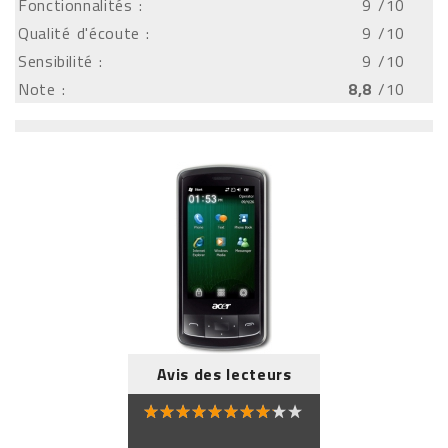
Fonctionnalités :
9
/10
Qualité d'écoute :
9
/10
Sensibilité :
9
/10
Note :
8,8
/10
Avis des lecteurs