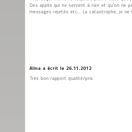
Des applis qui ne servent à rien et qu'on ne 
messages rejetés etc... La catastrophe, je ne 
Alina
a écrit le
26.11.2012
Très bon rapport qualité/prix.