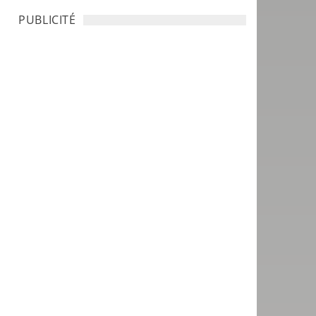
PUBLICITÉ