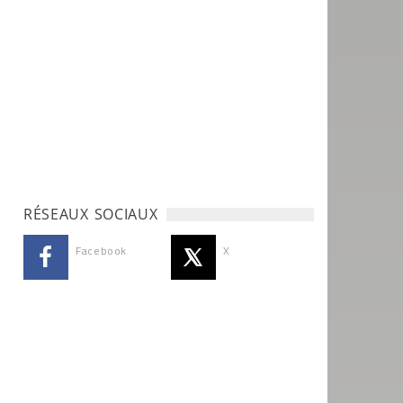
RÉSEAUX SOCIAUX
Facebook
X