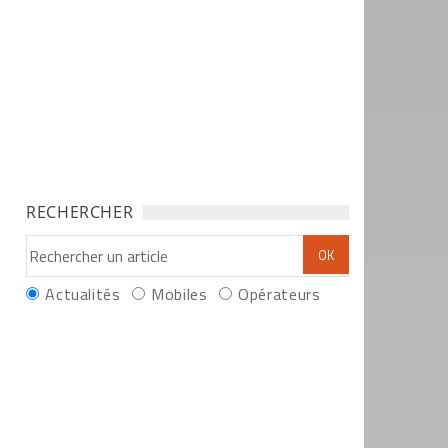
RECHERCHER
Actualités
Mobiles
Opérateurs