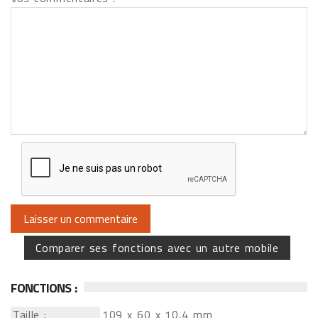
Comparer ses fonctions avec un autre mobile
FONCTIONS :
Taille :
109 x 60 x 10,4 mm