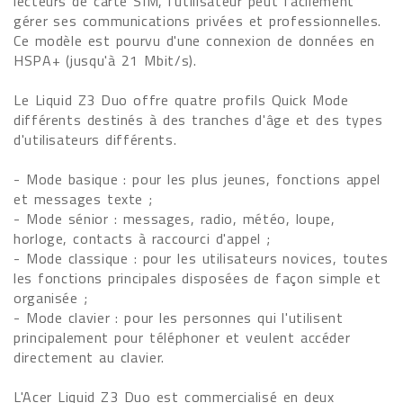
lecteurs de carte SIM, l'utilisateur peut facilement
gérer ses communications privées et professionnelles.
Ce modèle est pourvu d'une connexion de données en
HSPA+ (jusqu'à 21 Mbit/s).
Le Liquid Z3 Duo offre quatre profils Quick Mode
différents destinés à des tranches d'âge et des types
d'utilisateurs différents.
- Mode basique : pour les plus jeunes, fonctions appel
et messages texte ;
- Mode sénior : messages, radio, météo, loupe,
horloge, contacts à raccourci d'appel ;
- Mode classique : pour les utilisateurs novices, toutes
les fonctions principales disposées de façon simple et
organisée ;
- Mode clavier : pour les personnes qui l'utilisent
principalement pour téléphoner et veulent accéder
directement au clavier.
L'Acer Liquid Z3 Duo est commercialisé en deux