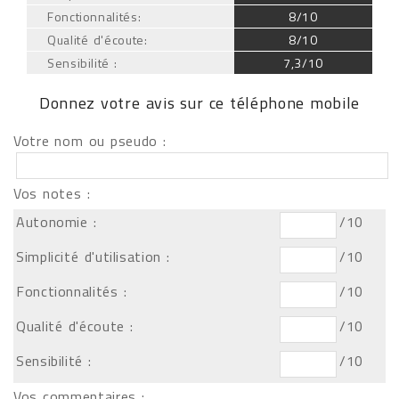
Fonctionnalités:
8/10
Qualité d'écoute:
8/10
Sensibilité :
7,3/10
Donnez votre avis sur ce téléphone mobile
Votre nom ou pseudo :
Vos notes :
Autonomie :
/10
Simplicité d'utilisation :
/10
Fonctionnalités :
/10
Qualité d'écoute :
/10
Sensibilité :
/10
Vos commentaires :