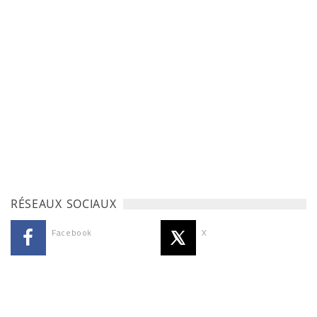
RÉSEAUX SOCIAUX
Facebook
X