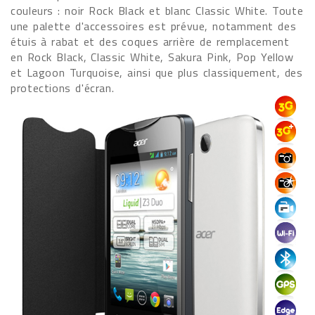
couleurs : noir Rock Black et blanc Classic White. Toute
une palette d'accessoires est prévue, notamment des
étuis à rabat et des coques arrière de remplacement
en Rock Black, Classic White, Sakura Pink, Pop Yellow
et Lagoon Turquoise, ainsi que plus classiquement, des
protections d'écran.