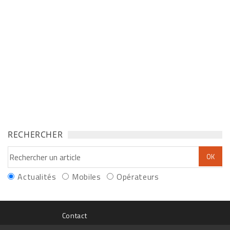
RECHERCHER
Actualités
Mobiles
Opérateurs
Contact