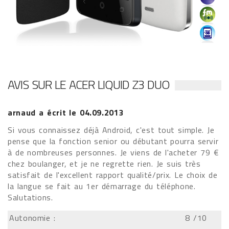
AVIS SUR LE ACER LIQUID Z3 DUO
arnaud
a écrit le
04.09.2013
Si vous connaissez déjà Android, c'est tout simple. Je
pense que la fonction senior ou débutant pourra servir
à de nombreuses personnes. Je viens de l'acheter 79 €
chez boulanger, et je ne regrette rien. Je suis très
satisfait de l'excellent rapport qualité/prix. Le choix de
la langue se fait au 1er démarrage du téléphone.
Salutations.
Autonomie :
8
/10