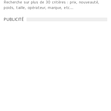
Recherche sur plus de 30 critères : prix, nouveauté,
poids, taille, opérateur, marque, etc....
PUBLICITÉ