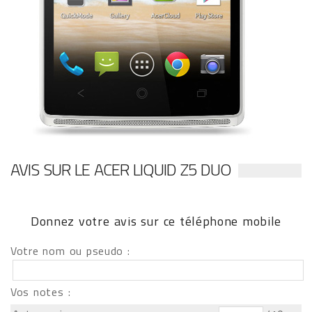
AVIS SUR LE ACER LIQUID Z5 DUO
Donnez votre avis sur ce téléphone mobile
Votre nom ou pseudo :
Vos notes :