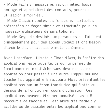
- Mode Facile : messagerie, radio, météo, loupe,
horloge et appel direct des contacts, pour une
utilisation simplifiée ;
- Mode Classic : toutes les fonctions habituelles
présentées de façon simple et structurée pour les
nouveaux utilisateurs de smartphone ;
- Mode Keypad : destiné aux personnes qui l'utilisent
principalement pour des appels vocaux et ont besoin
d'avoir le clavier accessible instantanément.
Avec l'interface utilisateur Float d'Acer, la fenêtre des
applications reste ouverte, ce qui lui permet de
fonctionner en multitâche sans devoir quitter une
application pour passer à une autre. L'appui sur une
touche fait apparaître le raccourci Float présentant les
applications sur un écran translucide qui flotte au-
dessus de la fonction en cours d'utilisation. Ces
applications peuvent être personnalisées avec 8
raccourcis de favoris et il est alors très facile d'y
accéder ou de basculer entre les applications comme