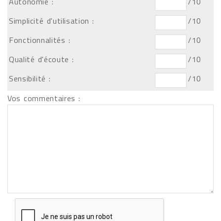
Autonomie :
/10
Simplicité d'utilisation :
/10
Fonctionnalités :
/10
Qualité d'écoute :
/10
Sensibilité :
/10
Vos commentaires :