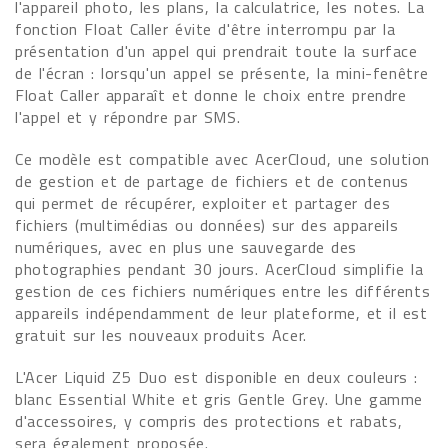
l'appareil photo, les plans, la calculatrice, les notes. La
fonction Float Caller évite d'être interrompu par la
présentation d'un appel qui prendrait toute la surface
de l'écran : lorsqu'un appel se présente, la mini-fenêtre
Float Caller apparaît et donne le choix entre prendre
l'appel et y répondre par SMS.
Ce modèle est compatible avec AcerCloud, une solution
de gestion et de partage de fichiers et de contenus
qui permet de récupérer, exploiter et partager des
fichiers (multimédias ou données) sur des appareils
numériques, avec en plus une sauvegarde des
photographies pendant 30 jours. AcerCloud simplifie la
gestion de ces fichiers numériques entre les différents
appareils indépendamment de leur plateforme, et il est
gratuit sur les nouveaux produits Acer.
L'Acer Liquid Z5 Duo est disponible en deux couleurs :
blanc Essential White et gris Gentle Grey. Une gamme
d'accessoires, y compris des protections et rabats,
sera également proposée.