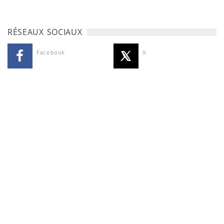
RÉSEAUX SOCIAUX
Facebook
X