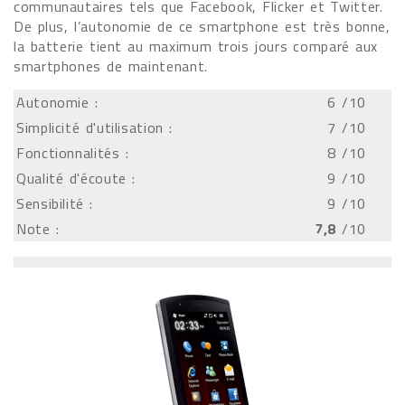
communautaires tels que Facebook, Flicker et Twitter.
De plus, l’autonomie de ce smartphone est très bonne,
la batterie tient au maximum trois jours comparé aux
smartphones de maintenant.
Autonomie :
6
/10
Simplicité d'utilisation :
7
/10
Fonctionnalités :
8
/10
Qualité d'écoute :
9
/10
Sensibilité :
9
/10
Note :
7,8
/10