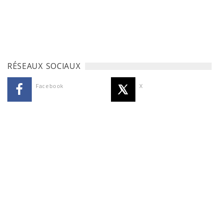
RÉSEAUX SOCIAUX
Facebook
X