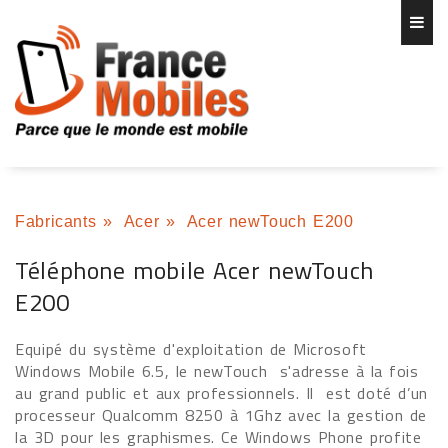
Fabricants
»
Acer
»
Acer newTouch E200
Téléphone mobile Acer newTouch
E200
Equipé du système d'exploitation de Microsoft
Windows Mobile 6.5, le newTouch
s'adresse à la fois
au grand public et aux professionnels. Il
est doté d’un
processeur Qualcomm 8250 à 1Ghz avec la gestion de
la 3D pour les graphismes. Ce Windows Phone profite