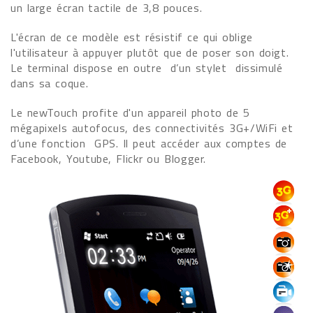
un large écran tactile de 3,8 pouces.
L'écran de ce modèle est résistif ce qui oblige
l'utilisateur à appuyer plutôt que de poser son doigt.
Le terminal dispose en outre
d’un stylet
dissimulé
dans sa coque.
Le newTouch profite d'un appareil photo de 5
mégapixels autofocus, des connectivités 3G+/WiFi et
d’une fonction
GPS. Il peut accéder aux comptes de
Facebook, Youtube, Flickr ou Blogger.