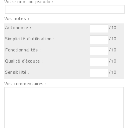
Votre nom ou pseudo :
Vos notes :
Autonomie :
/10
Simplicité d'utilisation :
/10
Fonctionnalités :
/10
Qualité d'écoute :
/10
Sensibilité :
/10
Vos commentaires :