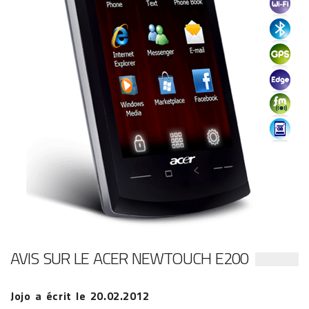
AVIS SUR LE ACER NEWTOUCH E200
Jojo
a écrit le
20.02.2012