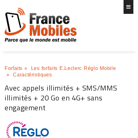
Forfaits
»
Les forfaits E.Leclerc Réglo Mobile
»
Caractéristiques
Avec appels illimités + SMS/MMS
illimités + 20 Go en 4G+ sans
engagement