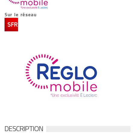
Sur le réseau
DESCRIPTION