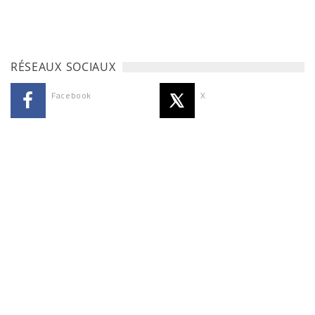
RÉSEAUX SOCIAUX
Facebook
X