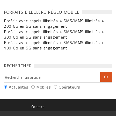
FORFAITS E.LECLERC RÉGLO MOBILE
Forfait avec appels illimités + SMS/MMS illimités +
200 Go en 5G sans engagement
Forfait avec appels illimités + SMS/MMS illimités +
300 Go en 5G sans engagement
Forfait avec appels illimités + SMS/MMS illimités +
100 Go en 5G sans engagement
RECHERCHER
Actualités
Mobiles
Opérateurs
Contact