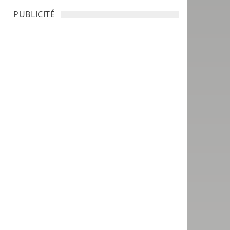
PUBLICITÉ