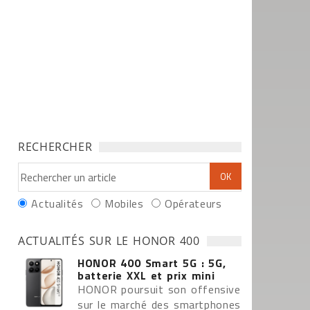
RECHERCHER
Actualités
Mobiles
Opérateurs
ACTUALITÉS SUR LE HONOR 400
HONOR 400 Smart 5G : 5G,
batterie XXL et prix mini
HONOR poursuit son offensive
sur le marché des smartphones