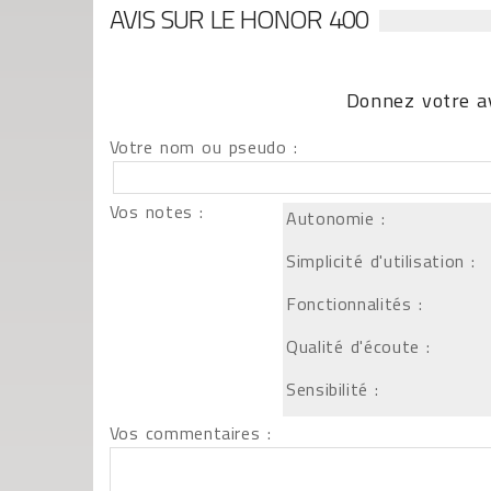
AVIS SUR LE HONOR 400
Donnez votre av
Votre nom ou pseudo :
Vos notes :
Autonomie :
Simplicité d'utilisation :
Fonctionnalités :
Qualité d'écoute :
Sensibilité :
Vos commentaires :