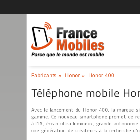
Fabricants
»
Honor
»
Honor 400
Téléphone mobile Ho
Avec le lancement du Honor 400, la marque si
gamme. Ce nouveau smartphone promet de red
à l’IA, écran ultra lumineux, grande autonomie
une génération de créateurs à la recherche d’u