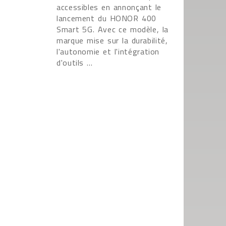
accessibles en annonçant le
lancement du HONOR 400
Smart 5G. Avec ce modèle, la
marque mise sur la durabilité,
l'autonomie et l'intégration
d'outils ...