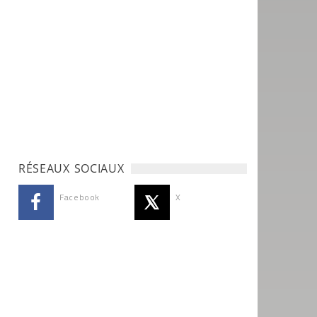
RÉSEAUX SOCIAUX
Facebook
X