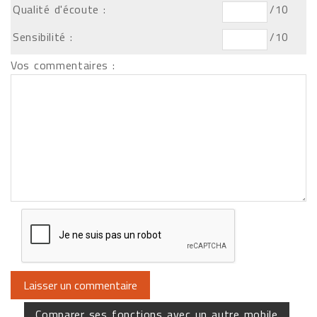
Qualité d'écoute :
/10
Sensibilité :
/10
Vos commentaires :
Comparer ses fonctions avec un autre mobile