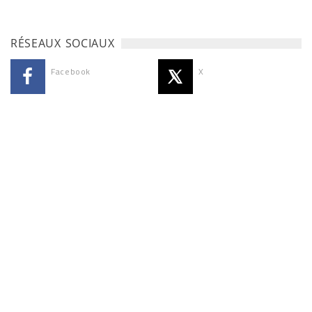
RÉSEAUX SOCIAUX
Facebook
X