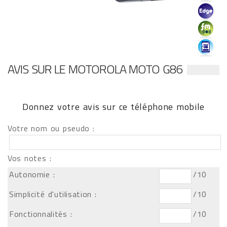
AVIS SUR LE MOTOROLA MOTO G86
Donnez votre avis sur ce téléphone mobile
Votre nom ou pseudo :
Vos notes :
Autonomie :
/10
Simplicité d'utilisation :
/10
Fonctionnalités :
/10