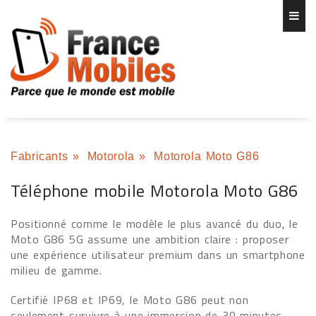
Fabricants
»
Motorola
»
Motorola Moto G86
Téléphone mobile Motorola Moto G86
Positionné comme le modèle le plus avancé du duo, le
Moto G86 5G assume une ambition claire : proposer
une expérience utilisateur premium dans un smartphone
milieu de gamme.
Certifié IP68 et IP69, le Moto G86 peut non
seulement survivre à une immersion de 30 minutes