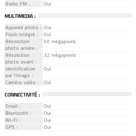
Radio FM :
Oui
MULTIMEDIA :
Appareil photo :
Oui
Flash intégré :
Oui
Résolution
50 mégapixels
photo arrière :
Résolution
32 mégapixels
photo avant :
Identification
Oui
par l'image :
Caméra vidéo :
Oui
CONNECTIVITÉ :
Email :
Oui
Bluetooth :
Oui
Wi-Fi :
Oui
GPS :
Oui