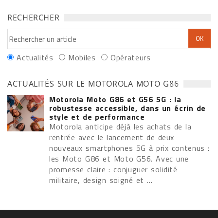
RECHERCHER
Actualités
Mobiles
Opérateurs
ACTUALITÉS SUR LE MOTOROLA MOTO G86
Motorola Moto G86 et G56 5G : la
robustesse accessible, dans un écrin de
style et de performance
Motorola anticipe déjà les achats de la
rentrée avec le lancement de deux
nouveaux smartphones 5G à prix contenus :
les Moto G86 et Moto G56. Avec une
promesse claire : conjuguer solidité
militaire, design soigné et ...