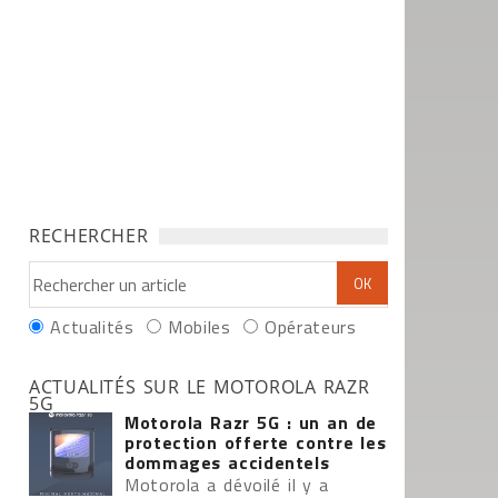
RECHERCHER
Actualités
Mobiles
Opérateurs
ACTUALITÉS SUR LE MOTOROLA RAZR
5G
Motorola Razr 5G : un an de
protection offerte contre les
dommages accidentels
Motorola a dévoilé il y a