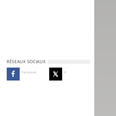
RÉSEAUX SOCIAUX
Facebook
X