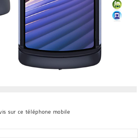
is sur ce téléphone mobile