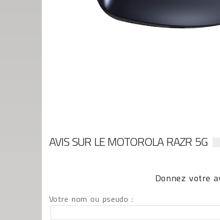
AVIS SUR LE MOTOROLA RAZR 5G
Donnez votre av
Votre nom ou pseudo :