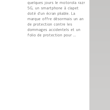
quelques jours le motorola razr
5G, un smartphone à clapet
doté d'un écran pliable. La
marque offre désormais un an
de protection contre les
dommages accidentels et un
folio de protection pour ...