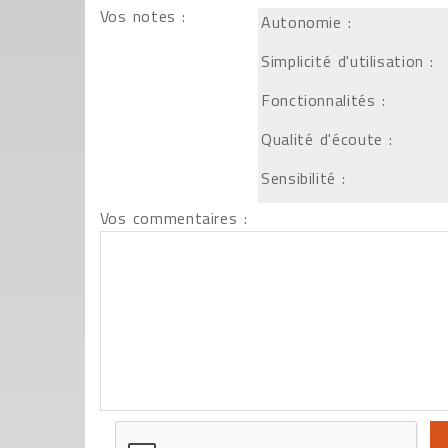
Vos notes :
Autonomie :
Simplicité d'utilisation :
Fonctionnalités :
Qualité d'écoute :
Sensibilité :
Vos commentaires :