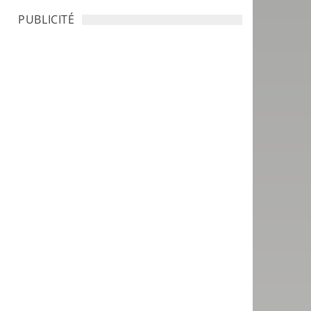
PUBLICITÉ