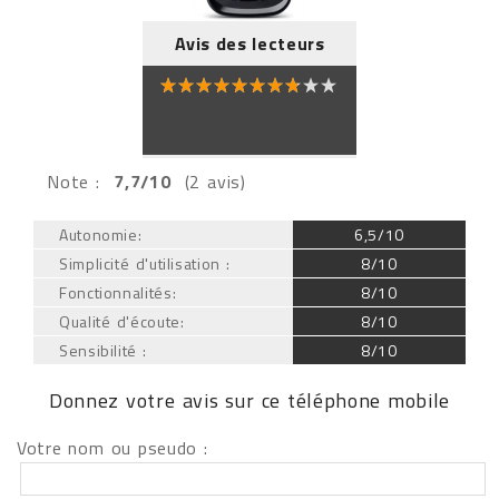
Avis des lecteurs
Note :
7,7/10
(2 avis)
Autonomie:
6,5/10
Simplicité d'utilisation :
8/10
Fonctionnalités:
8/10
Qualité d'écoute:
8/10
Sensibilité :
8/10
Donnez votre avis sur ce téléphone mobile
Votre nom ou pseudo :