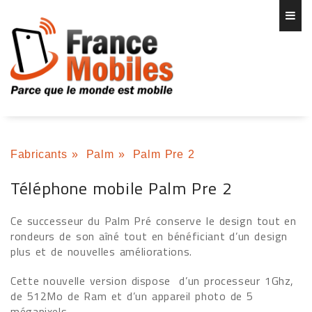
Fabricants
»
Palm
»
Palm Pre 2
Téléphone mobile Palm Pre 2
Ce successeur du Palm Pré conserve le design tout en
rondeurs de son aîné tout en bénéficiant d’un design
plus et de nouvelles améliorations.
Cette nouvelle version dispose
d’un processeur 1Ghz,
de 512Mo de Ram et d’un appareil photo de 5
mégapixels.