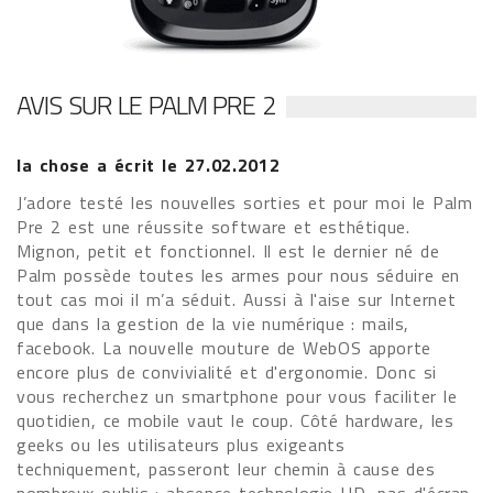
AVIS SUR LE PALM PRE 2
la chose
a écrit le
27.02.2012
J’adore testé les nouvelles sorties et pour moi le Palm
Pre 2 est une réussite software et esthétique.
Mignon, petit et fonctionnel. Il est le dernier né de
Palm possède toutes les armes pour nous séduire en
tout cas moi il m’a séduit. Aussi à l'aise sur Internet
que dans la gestion de la vie numérique : mails,
facebook. La nouvelle mouture de WebOS apporte
encore plus de convivialité et d'ergonomie. Donc si
vous recherchez un smartphone pour vous faciliter le
quotidien, ce mobile vaut le coup. Côté hardware, les
geeks ou les utilisateurs plus exigeants
techniquement, passeront leur chemin à cause des