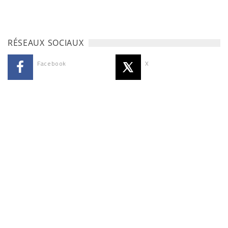
RÉSEAUX SOCIAUX
Facebook
X