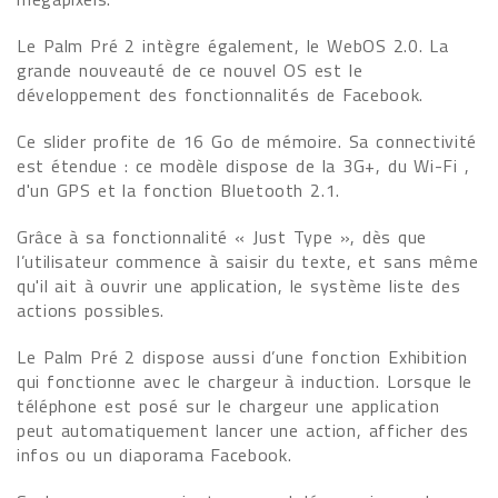
Le Palm Pré 2 intègre également, le WebOS 2.0. La
grande nouveauté de ce nouvel OS est le
développement des fonctionnalités de Facebook.
Ce slider profite de 16 Go de mémoire. Sa connectivité
est étendue : ce modèle dispose de la 3G+, du Wi-Fi ,
d'un GPS et la fonction Bluetooth 2.1.
Grâce à sa fonctionnalité « Just Type », dès que
l’utilisateur commence à saisir du texte, et sans même
qu'il ait à ouvrir une application, le système liste des
actions possibles.
Le Palm Pré 2 dispose aussi d’une fonction Exhibition
qui fonctionne avec le chargeur à induction. Lorsque le
téléphone est posé sur le chargeur une application
peut automatiquement lancer une action, afficher des
infos ou un diaporama Facebook.