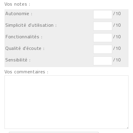
Vos notes :
Autonomie :
/10
Simplicité d'utilisation :
/10
Fonctionnalités :
/10
Qualité d'écoute :
/10
Sensibilité :
/10
Vos commentaires :