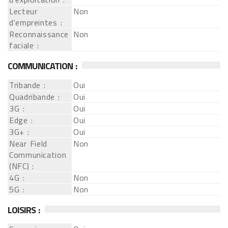
Lecteur
Non
d'empreintes :
Reconnaissance
Non
faciale :
COMMUNICATION :
Tribande :
Oui
Quadribande :
Oui
3G :
Oui
Edge :
Oui
3G+ :
Oui
Near Field
Non
Communication
(NFC) :
4G :
Non
5G :
Non
LOISIRS :