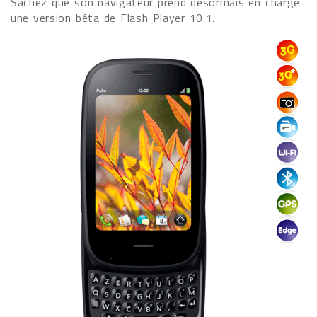
Sachez que son navigateur prend désormais en charge
une version béta de Flash Player 10.1.