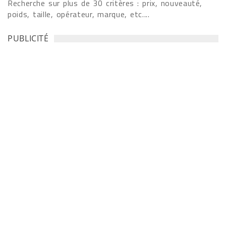
Recherche sur plus de 30 critères : prix, nouveauté,
poids, taille, opérateur, marque, etc....
PUBLICITÉ