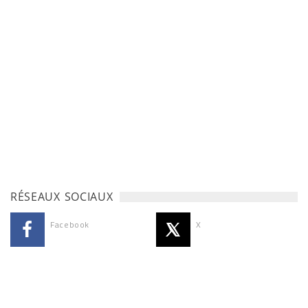
RÉSEAUX SOCIAUX
Facebook
X