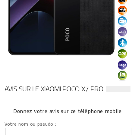
AVIS SUR LE XIAOMI POCO X7 PRO
Donnez votre avis sur ce téléphone mobile
Votre nom ou pseudo :