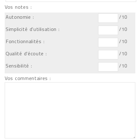
Vos notes :
Autonomie :
/10
Simplicité d'utilisation :
/10
Fonctionnalités :
/10
Qualité d'écoute :
/10
Sensibilité :
/10
Vos commentaires :