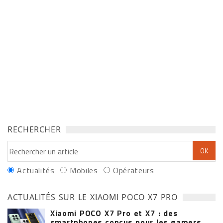
RECHERCHER
Actualités
Mobiles
Opérateurs
ACTUALITÉS SUR LE XIAOMI POCO X7 PRO
Xiaomi POCO X7 Pro et X7 : des
smartphones conçus pour les gamers