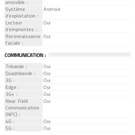
amovible :
Système
Android
d'exploitation :
Lecteur
Oui
d'empreintes :
Reconnaissance
Oui
faciale :
COMMUNICATION :
Tribande :
Oui
Quadribande :
Oui
3G :
Oui
Edge :
Oui
3G+ :
Oui
Near Field
Oui
Communication
(NFC) :
4G :
Oui
5G :
Oui