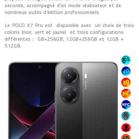
seconde, accompagné d’un mode réalisateur et de
nombreux outils d’édition professionnels.
Le POCO X7 Pro est disponible avec un choix de trois
coloris (noir, vert et jaune) et trois configurations
différentes : GB+256GB, 12GB+256GB et 12GB +
512GB.