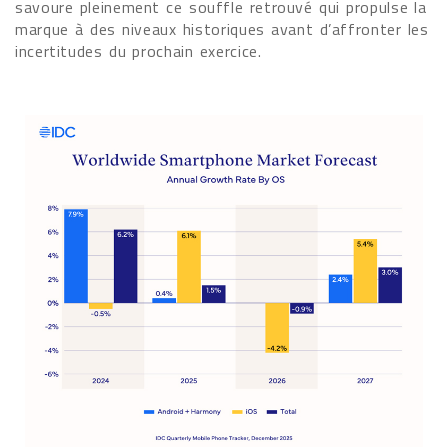
savoure pleinement ce souffle retrouvé qui propulse la
marque à des niveaux historiques avant d’affronter les
incertitudes du prochain exercice.