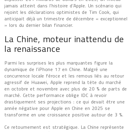
jamais atteint dans l’histoire d’Apple. Un scénario qui
rejoint les déclarations optimistes de Tim Cook, qui
anticipait déjà un trimestre de décembre « exceptionnel
» lors du dernier bilan financier.
La Chine, moteur inattendu de
la renaissance
Parmi les surprises les plus marquantes figure la
dynamique de l’iPhone 17 en Chine. Malgré une
concurrence locale féroce et les remous liés au retour
agressif de Huawei, Apple reprend la tête du marché
en octobre et novembre avec plus de 20 % de parts de
marché. Cette performance oblige IDC à revoir
drastiquement ses projections : ce qui devait être une
année négative pour Apple en Chine en 2025 se
transforme en une croissance positive autour de 3 %.
Ce retournement est stratégique. La Chine représente