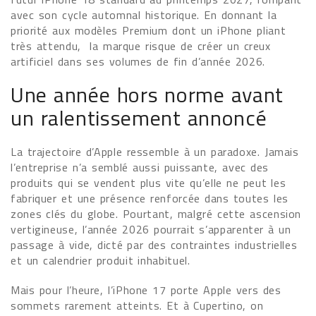
avec son cycle automnal historique. En donnant la
priorité aux modèles Premium dont un iPhone pliant
très attendu, la marque risque de créer un creux
artificiel dans ses volumes de fin d’année 2026.
Une année hors norme avant
un ralentissement annoncé
La trajectoire d’Apple ressemble à un paradoxe. Jamais
l’entreprise n’a semblé aussi puissante, avec des
produits qui se vendent plus vite qu’elle ne peut les
fabriquer et une présence renforcée dans toutes les
zones clés du globe. Pourtant, malgré cette ascension
vertigineuse, l’année 2026 pourrait s’apparenter à un
passage à vide, dicté par des contraintes industrielles
et un calendrier produit inhabituel.
Mais pour l’heure, l’iPhone 17 porte Apple vers des
sommets rarement atteints. Et à Cupertino, on