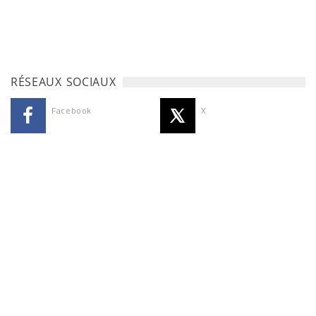
RÉSEAUX SOCIAUX
Facebook
X