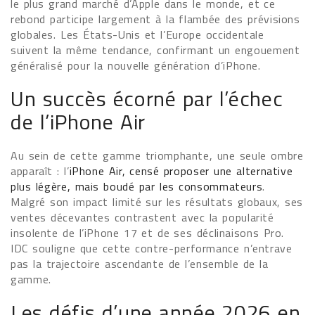
le plus grand marché d’Apple dans le monde, et ce
rebond participe largement à la flambée des prévisions
globales. Les États-Unis et l’Europe occidentale
suivent la même tendance, confirmant un engouement
généralisé pour la nouvelle génération d’iPhone.
Un succès écorné par l’échec
de l’iPhone Air
Au sein de cette gamme triomphante, une seule ombre
apparaît : l’
iPhone Air, censé proposer une alternative
plus légère, mais boudé par les consommateurs
.
Malgré son impact limité sur les résultats globaux, ses
ventes décevantes contrastent avec la popularité
insolente de l’iPhone 17 et de ses déclinaisons Pro.
IDC souligne que cette contre-performance n’entrave
pas la trajectoire ascendante de l’ensemble de la
gamme.
Les défis d’une année 2026 en