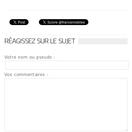
RÉAGISSEZ SUR LE SUJET
Votre nom ou pseudo :
Vos commentaires :