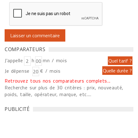
COMPARATEURS
J'appelle
h
mn / mois
Je dépense
€ / mois
Retrouvez tous nos comparateurs complets...
Recherche sur plus de 30 critères : prix, nouveauté,
poids, taille, opérateur, marque, etc....
PUBLICITÉ