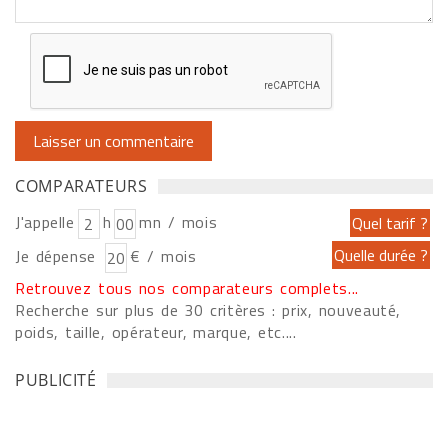
COMPARATEURS
J'appelle
h
mn / mois
Je dépense
€ / mois
Retrouvez tous nos comparateurs complets...
Recherche sur plus de 30 critères : prix, nouveauté,
poids, taille, opérateur, marque, etc....
PUBLICITÉ