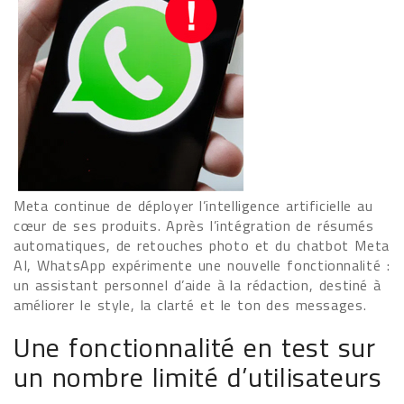
Meta continue de déployer l’intelligence artificielle au
cœur de ses produits. Après l’intégration de résumés
automatiques, de retouches photo et du chatbot Meta
AI, WhatsApp expérimente une nouvelle fonctionnalité :
un assistant personnel d’aide à la rédaction, destiné à
améliorer le style, la clarté et le ton des messages.
Une fonctionnalité en test sur
un nombre limité d’utilisateurs