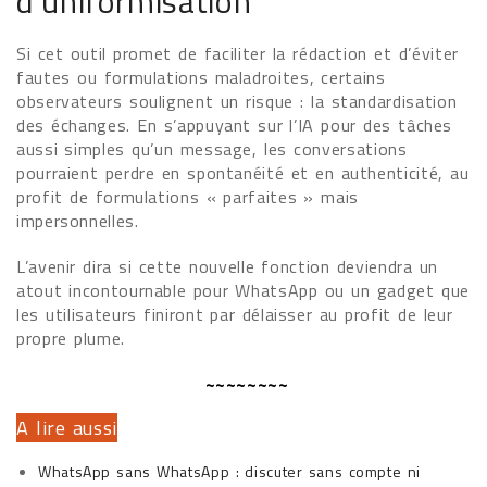
d’uniformisation
Si cet outil promet de faciliter la rédaction et d’éviter
fautes ou formulations maladroites, certains
observateurs soulignent un risque : la standardisation
des échanges. En s’appuyant sur l’IA pour des tâches
aussi simples qu’un message, les conversations
pourraient perdre en spontanéité et en authenticité, au
profit de formulations « parfaites » mais
impersonnelles.
L’avenir dira si cette nouvelle fonction deviendra un
atout incontournable pour WhatsApp ou un gadget que
les utilisateurs finiront par délaisser au profit de leur
propre plume.
~~~~~~~~
A lire aussi
WhatsApp sans WhatsApp : discuter sans compte ni