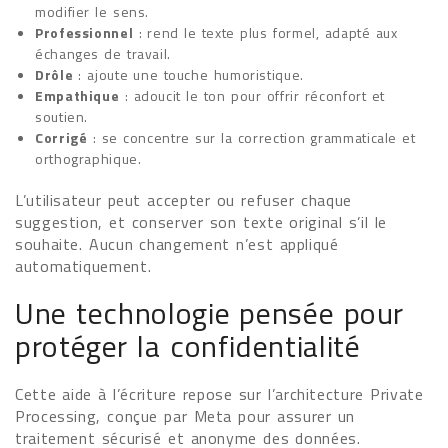
modifier le sens.
Professionnel
: rend le texte plus formel, adapté aux
échanges de travail.
Drôle
: ajoute une touche humoristique.
Empathique
: adoucit le ton pour offrir réconfort et
soutien.
Corrigé
: se concentre sur la correction grammaticale et
orthographique.
L’utilisateur peut accepter ou refuser chaque
suggestion, et conserver son texte original s’il le
souhaite. Aucun changement n’est appliqué
automatiquement.
Une technologie pensée pour
protéger la confidentialité
Cette aide à l’écriture repose sur l’architecture Private
Processing, conçue par Meta pour assurer un
traitement sécurisé et anonyme des données.