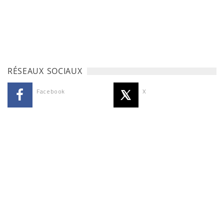
RÉSEAUX SOCIAUX
Facebook
X