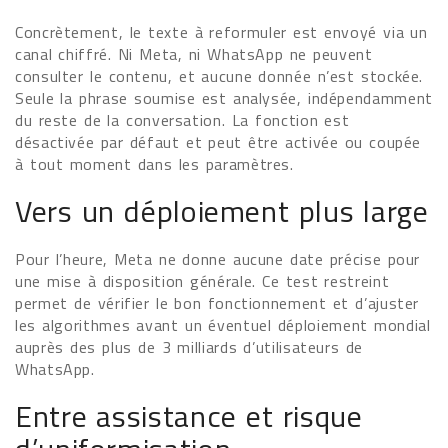
Concrètement, le texte à reformuler est envoyé via un
canal chiffré. Ni Meta, ni WhatsApp ne peuvent
consulter le contenu, et aucune donnée n’est stockée.
Seule la phrase soumise est analysée, indépendamment
du reste de la conversation. La fonction est
désactivée par défaut et peut être activée ou coupée
à tout moment dans les paramètres.
Vers un déploiement plus large
Pour l’heure, Meta ne donne aucune date précise pour
une mise à disposition générale. Ce test restreint
permet de vérifier le bon fonctionnement et d’ajuster
les algorithmes avant un éventuel déploiement mondial
auprès des plus de 3 milliards d’utilisateurs de
WhatsApp.
Entre assistance et risque