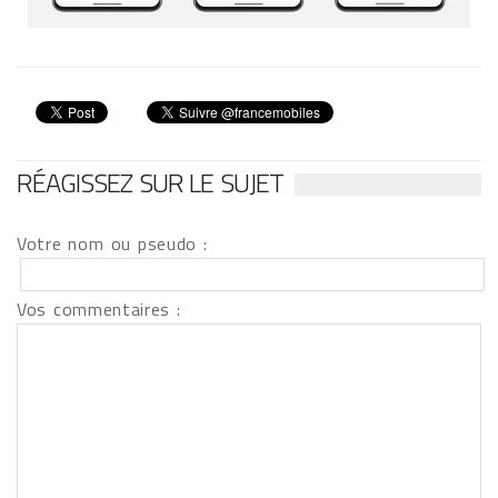
RÉAGISSEZ SUR LE SUJET
Votre nom ou pseudo :
Vos commentaires :