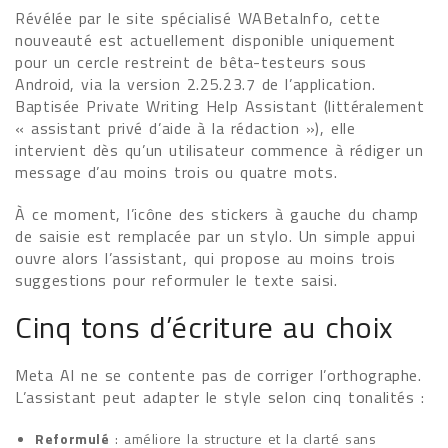
Révélée par le site spécialisé WABetaInfo, cette
nouveauté est actuellement disponible uniquement
pour un cercle restreint de bêta-testeurs sous
Android, via la version 2.25.23.7 de l’application.
Baptisée Private Writing Help Assistant (littéralement
« assistant privé d’aide à la rédaction »), elle
intervient dès qu’un utilisateur commence à rédiger un
message d’au moins trois ou quatre mots.
À ce moment, l’icône des stickers à gauche du champ
de saisie est remplacée par un stylo. Un simple appui
ouvre alors l’assistant, qui propose au moins trois
suggestions pour reformuler le texte saisi.
Cinq tons d’écriture au choix
Meta AI ne se contente pas de corriger l’orthographe.
L’assistant peut adapter le style selon cinq tonalités :
Reformulé
: améliore la structure et la clarté sans