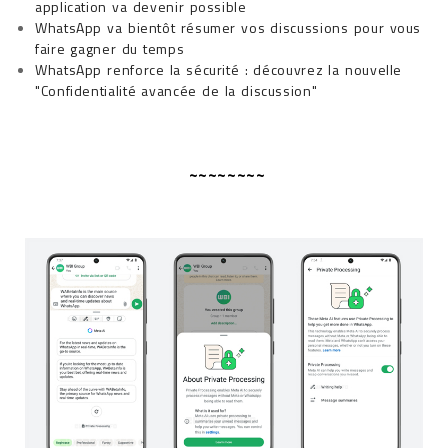
application va devenir possible
WhatsApp va bientôt résumer vos discussions pour vous
faire gagner du temps
WhatsApp renforce la sécurité : découvrez la nouvelle
"Confidentialité avancée de la discussion"
~~~~~~~~