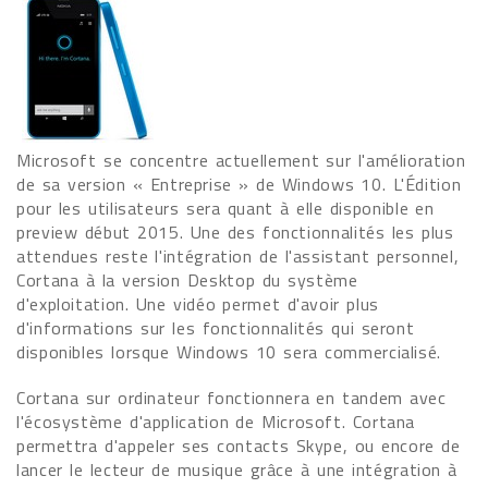
Microsoft se concentre actuellement sur l'amélioration
de sa version « Entreprise » de Windows 10. L'Édition
pour les utilisateurs sera quant à elle disponible en
preview début 2015. Une des fonctionnalités les plus
attendues reste l'intégration de l'assistant personnel,
Cortana à la version Desktop du système
d'exploitation. Une vidéo permet d'avoir plus
d'informations sur les fonctionnalités qui seront
disponibles lorsque Windows 10 sera commercialisé.
Cortana sur ordinateur fonctionnera en tandem avec
l'écosystème d'application de Microsoft. Cortana
permettra d'appeler ses contacts Skype, ou encore de
lancer le lecteur de musique grâce à une intégration à