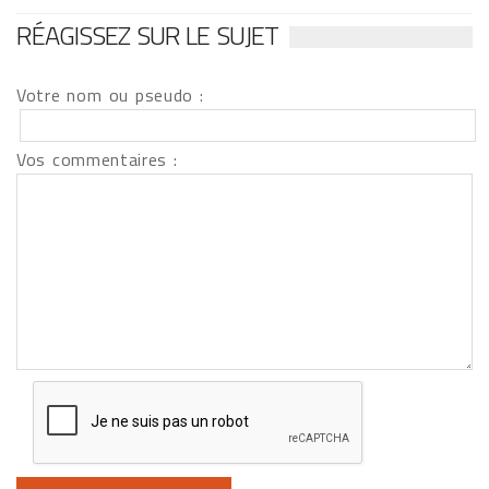
RÉAGISSEZ SUR LE SUJET
Votre nom ou pseudo :
Vos commentaires :