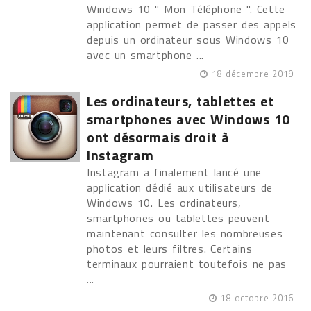
Windows 10 " Mon Téléphone ". Cette
application permet de passer des appels
depuis un ordinateur sous Windows 10
avec un smartphone ...
18 décembre 2019
Les ordinateurs, tablettes et
smartphones avec Windows 10
ont désormais droit à
Instagram
Instagram a finalement lancé une
application dédié aux utilisateurs de
Windows 10. Les ordinateurs,
smartphones ou tablettes peuvent
maintenant consulter les nombreuses
photos et leurs filtres. Certains
terminaux pourraient toutefois ne pas
...
18 octobre 2016