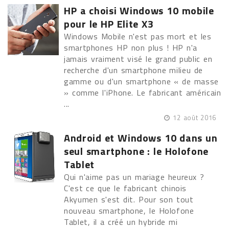
HP a choisi Windows 10 mobile
pour le HP Elite X3
Windows Mobile n'est pas mort et les
smartphones HP non plus ! HP n'a
jamais vraiment visé le grand public en
recherche d'un smartphone milieu de
gamme ou d'un smartphone « de masse
» comme l'iPhone. Le fabricant américain
...
12 août 2016
Android et Windows 10 dans un
seul smartphone : le Holofone
Tablet
Qui n'aime pas un mariage heureux ?
C'est ce que le fabricant chinois
Akyumen s'est dit. Pour son tout
nouveau smartphone, le Holofone
Tablet, il a créé un hybride mi