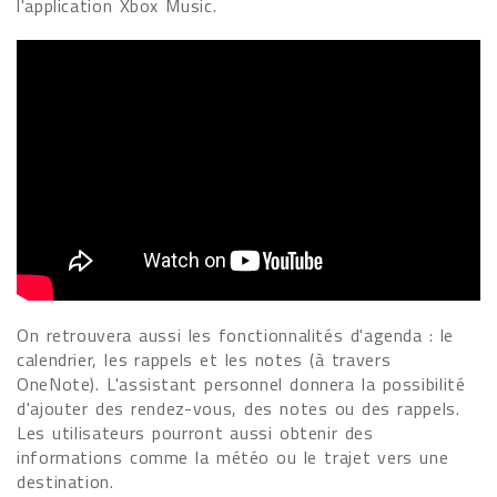
l'application Xbox Music.
On retrouvera aussi les fonctionnalités d'agenda : le
calendrier, les rappels et les notes (à travers
OneNote). L'assistant personnel donnera la possibilité
d'ajouter des rendez-vous, des notes ou des rappels.
Les utilisateurs pourront aussi obtenir des
informations comme la météo ou le trajet vers une
destination.