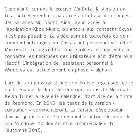
Cependant, comme le précise WinBeta, la version en
test actuellement n'a pas accès à la base de données
des services Microsoft. Ainsi, avoir accès à
l'application Xbox Music, ou encore aux contacts Skype
n'est pas possible. La vidéo permet toutefois de voir
comment interagir avec l'assistant personnel virtuel de
Microsoft. Le logiciel Cortana évoluera et apprendra à
connaître les habitudes des utilisateurs afin d'être plus
réactif. L'intégration de l'assistant personnel à
Windows est actuellement en phase « alpha »
Lors de son passage à une conférence organisée par le
Crédit Suisse, le directeur des opérations de Microsoft,
Kevin Turner a révélé le calendrier d'activité de la firme
de Redmond. En 2015, les tests de la version «
consumer » commenceront. La version développeur
devrait quant à elle, être disponible autour du mois de
juin. Windows 10 devrait être commercialisé d'ici
l'automne 2015.