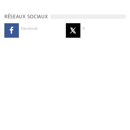
RÉSEAUX SOCIAUX
Facebook
X