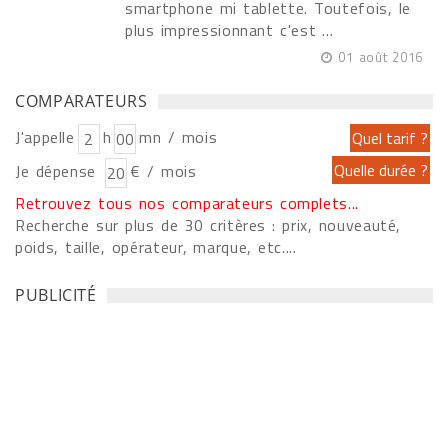
smartphone mi tablette. Toutefois, le
plus impressionnant c'est ...
01 août 2016
COMPARATEURS
J'appelle
h
mn / mois
Je dépense
€ / mois
Retrouvez tous nos comparateurs complets...
Recherche sur plus de 30 critères : prix, nouveauté,
poids, taille, opérateur, marque, etc....
PUBLICITÉ