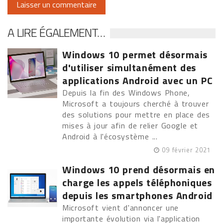
A LIRE ÉGALEMENT…
Windows 10 permet désormais
d'utiliser simultanément des
applications Android avec un PC
Depuis la fin des Windows Phone,
Microsoft a toujours cherché à trouver
des solutions pour mettre en place des
mises à jour afin de relier Google et
Android à l'écosystème ...
09 février 2021
Windows 10 prend désormais en
charge les appels téléphoniques
depuis les smartphones Android
Microsoft vient d'annoncer une
importante évolution via l'application