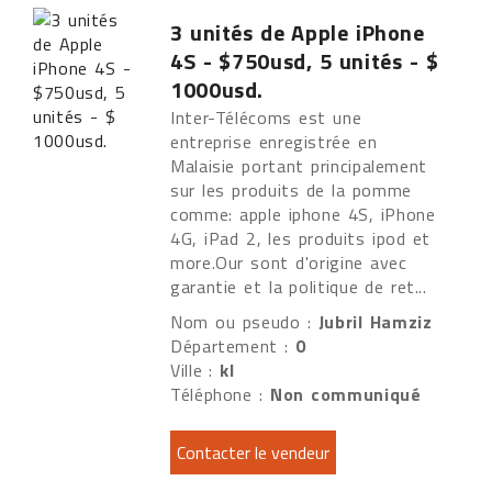
3 unités de Apple iPhone
4S - $750usd, 5 unités - $
1000usd.
Inter-Télécoms est une
entreprise enregistrée en
Malaisie portant principalement
sur ​​les produits de la pomme
comme: apple iphone 4S, iPhone
4G, iPad 2, les produits ipod et
more.Our sont d'origine avec
garantie et la politique de ret...
Nom ou pseudo :
Jubril Hamziz
Département :
0
Ville :
kl
Téléphone :
Non communiqué