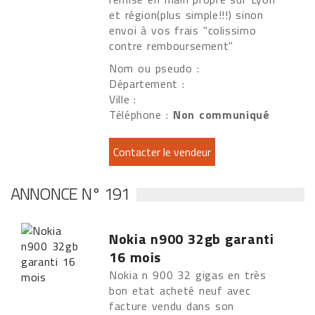
et région(plus simple!!!) sinon
envoi à vos frais "colissimo
contre remboursement"
Nom ou pseudo :
Département :
Ville :
Téléphone :
Non communiqué
ANNONCE N° 191
Nokia n900 32gb garanti
16 mois
Nokia n 900 32 gigas en très
bon etat acheté neuf avec
facture vendu dans son