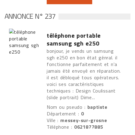
ANNONCE N° 237
téléphone portable
samsung sgh e250
bonjour, je vends un samsung
sgh e250 en bon état génral. il
fonctionne parfaitement et n'a
jamais été envoyé en réparation.
il est débloqué tous opérateurs.
voici ses caractéristiques
techniques : Design Coulissant
(slide portrait) Dime...
Nom ou pseudo :
baptiste
Département :
0
Ville :
messey-sur-grosne
Téléphone :
0621877885