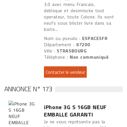
3.0 avec menu Francais,
debloque et desimlocke tout
operateur, toute Colorie. Ils sont
neufs sous blister livre dans sa
boite...
Nom ou pseudo :
ESPACESFR
Département :
67200
Ville :
STRASBOURG
Téléphone :
Non communiqué
ANNONCE N° 173
iPhone 3G S 16GB NEUF
EMBALLE GARANTI
Je ne vous représente pas la