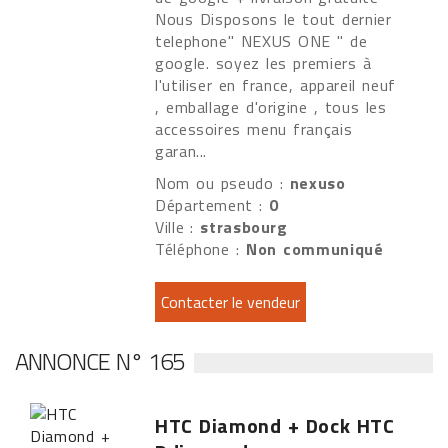
Nous Disposons le tout dernier
telephone" NEXUS ONE " de
google. soyez les premiers à
l'utiliser en france, appareil neuf
, emballage d'origine , tous les
accessoires menu français
garan...
Nom ou pseudo :
nexuso
Département :
0
Ville :
strasbourg
Téléphone :
Non communiqué
ANNONCE N° 165
HTC Diamond + Dock HTC