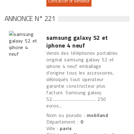
ANNONCE N° 221
samsung galaxy S2 et
iphone 4 neuf
Vends des téléphones portables
original samsung galaxy S2 et
iphone 4 neuf emballage
d'origine tous les accessoires,
débloqués tout operateur
garantie constructeur plus
facture. Samsung galaxy
S2........................................ 250
euros...
Nom ou pseudo :
mobiland
Département :
0
Ville :
paris