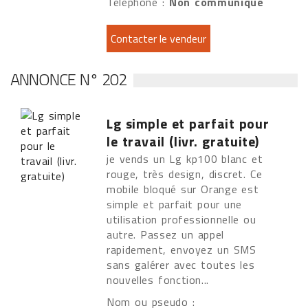
Téléphone :
Non communiqué
ANNONCE N° 202
Lg simple et parfait pour
le travail (livr. gratuite)
je vends un Lg kp100 blanc et
rouge, très design, discret. Ce
mobile bloqué sur Orange est
simple et parfait pour une
utilisation professionnelle ou
autre. Passez un appel
rapidement, envoyez un SMS
sans galérer avec toutes les
nouvelles fonction...
Nom ou pseudo :