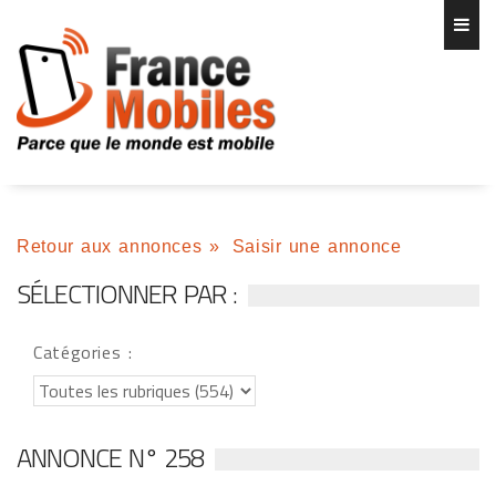
Retour aux annonces
»
Saisir une annonce
SÉLECTIONNER PAR :
Catégories :
ANNONCE N° 258