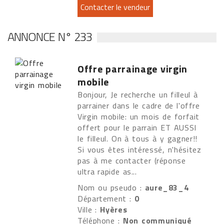
ANNONCE N° 233
Offre parrainage virgin
mobile
Bonjour, Je recherche un filleul à
parrainer dans le cadre de l'offre
Virgin mobile: un mois de forfait
offert pour le parrain ET AUSSI
le filleul. On à tous à y gagner!!
Si vous êtes intéressé, n'hésitez
pas à me contacter (réponse
ultra rapide as...
Nom ou pseudo :
aure_83_4
Département :
0
Ville :
Hyères
Téléphone :
Non communiqué