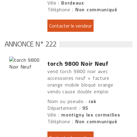
Ville :
Bordeaux
Téléphone :
Non communiqué
ANNONCE N° 222
torch 9800 Noir Neuf
vend torch 9800 noir avec
accessoires neuf + facture
orange mobile bloqué orange
vendu cause double emploi
Nom ou pseudo :
rak
Département :
95
Ville :
montigny les cormeilles
Téléphone :
Non communiqué