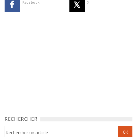
Facebook
X
RECHERCHER