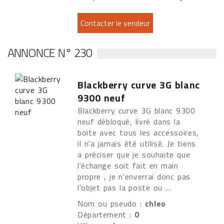
ANNONCE N° 230
Blackberry curve 3G blanc
9300 neuf
Blackberry curve 3G blanc 9300
neuf débloqué, livré dans la
boite avec tous les accessoires,
il n'a jamais été utilisé. Je tiens
a préciser que je souhaite que
l'échange soit fait en main
propre , je n'enverrai donc pas
l'objet pas la poste ou ...
Nom ou pseudo :
chleo
Département :
0