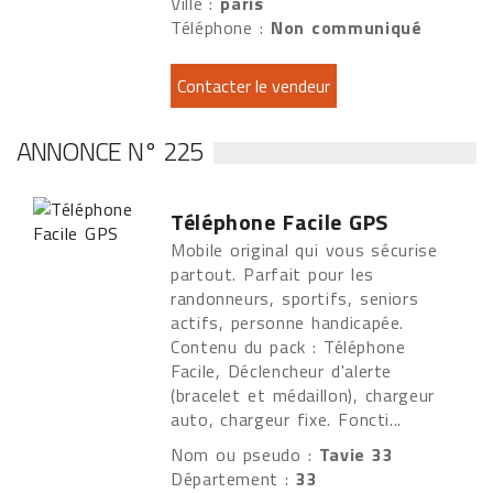
Ville :
paris
Téléphone :
Non communiqué
ANNONCE N° 225
Téléphone Facile GPS
Mobile original qui vous sécurise
partout. Parfait pour les
randonneurs, sportifs, seniors
actifs, personne handicapée.
Contenu du pack : Téléphone
Facile, Déclencheur d'alerte
(bracelet et médaillon), chargeur
auto, chargeur fixe. Foncti...
Nom ou pseudo :
Tavie 33
Département :
33