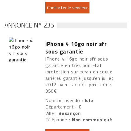
ANNONCE N° 235
iPhone 4 16go noir sfr
sous garantie
iPhone 4 16go noir sfr sous
garantie en très bon état
(protection sur ecran en coque
arrière). garantie jusqu'en juillet
2012 avec facture. prix ferme
350€
Nom ou pseudo :
lolo
Département :
0
Ville :
Besançon
Téléphone :
Non communiqué