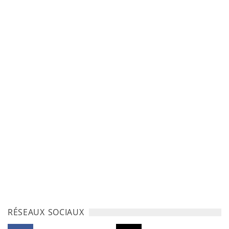
RÉSEAUX SOCIAUX