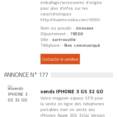
emballage/accessoires d'origine
pour plus d'infos sur les
caractéristiques
http://maemo.nokia.com/n900/
Nom ou pseudo :
zinousss
Département :
78500
Ville :
sartrouville
Téléphone :
Non communiqué
ANNONCE N° 177
vends IPHONE 3 GS 32 GO
Votre magasin espace SFR pour
la vente en ligne des telephones
portables met en vente des
iPhones Apple 3GS 32Go Version