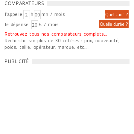
COMPARATEURS
J'appelle
h
mn / mois
Je dépense
€ / mois
Retrouvez tous nos comparateurs complets...
Recherche sur plus de 30 critères : prix, nouveauté,
poids, taille, opérateur, marque, etc....
PUBLICITÉ