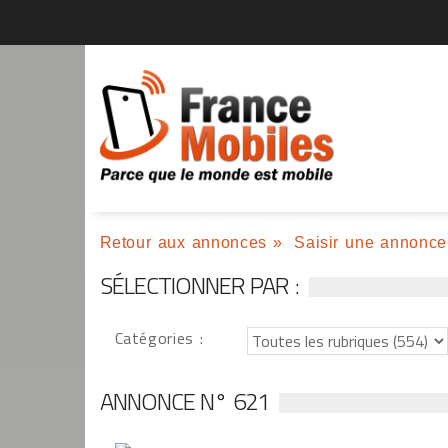
Retour aux annonces
»
Saisir une annonce
SÉLECTIONNER PAR :
Catégories :
ANNONCE N° 621