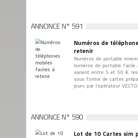
ANNONCE N° 591
Numéros de téléphones
retenir
Numéros de portable mnemo
numéros de portable facile à
varient entre 5 et 50 €. l
sous forme de cartes prépa
jours par l'opérateur VECT
ANNONCE N° 590
Lot de 10 Cartes sim 