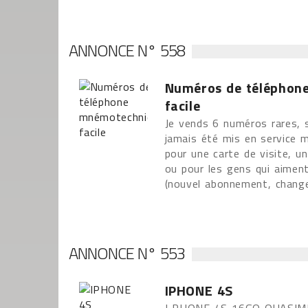
ANNONCE N° 558
Numéros de téléphon
facile
Je vends 6 numéros rares, si
jamais été mis en service m
pour une carte de visite, u
ou pour les gens qui aiment
(nouvel abonnement, chang
ANNONCE N° 553
IPHONE 4S