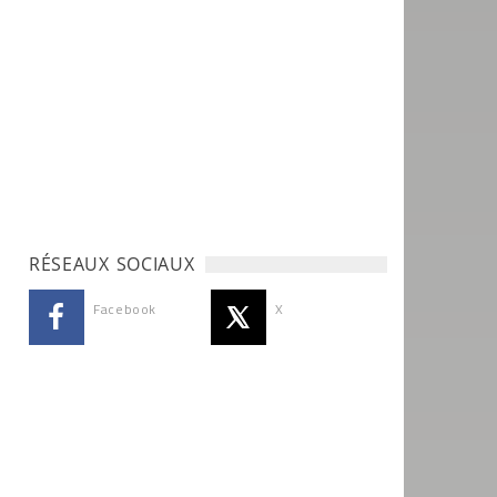
RÉSEAUX SOCIAUX
Facebook
X