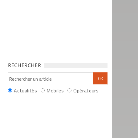
RECHERCHER
Actualités
Mobiles
Opérateurs