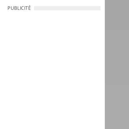
PUBLICITÉ