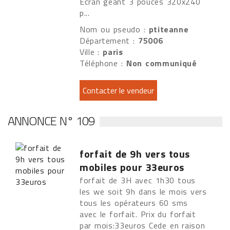
Ecran géant 3 pouces 320x240
p...
Nom ou pseudo :
ptiteanne
Département :
75006
Ville :
paris
Téléphone :
Non communiqué
ANNONCE N° 109
forfait de 9h vers tous
mobiles pour 33euros
forfait de 3H avec 1h30 tous
les we soit 9h dans le mois vers
tous les opérateurs 60 sms
avec le forfait. Prix du forfait
par mois:33euros Cede en raison