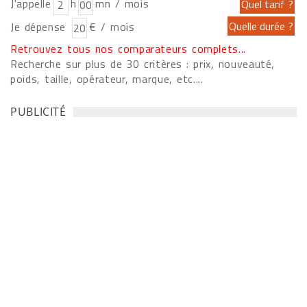
J'appelle
h
mn / mois
Je dépense
€ / mois
Retrouvez tous nos comparateurs complets...
Recherche sur plus de 30 critères : prix, nouveauté,
poids, taille, opérateur, marque, etc....
PUBLICITÉ