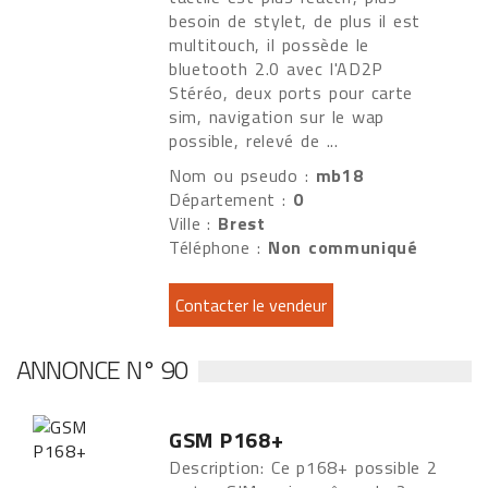
besoin de stylet, de plus il est
multitouch, il possède le
bluetooth 2.0 avec l'AD2P
Stéréo, deux ports pour carte
sim, navigation sur le wap
possible, relevé de ...
Nom ou pseudo :
mb18
Département :
0
Ville :
Brest
Téléphone :
Non communiqué
ANNONCE N° 90
GSM P168+
Description: Ce p168+ possible 2