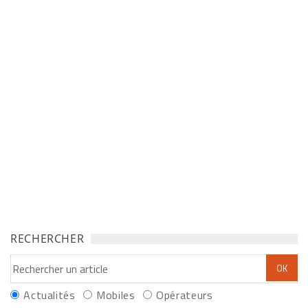
RECHERCHER
Actualités
Mobiles
Opérateurs