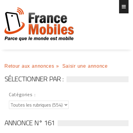
Retour aux annonces
»
Saisir une annonce
SÉLECTIONNER PAR :
Catégories :
ANNONCE N° 161