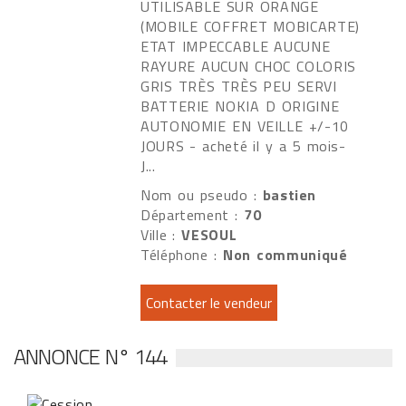
UTILISABLE SUR ORANGE
(MOBILE COFFRET MOBICARTE)
ETAT IMPECCABLE AUCUNE
RAYURE AUCUN CHOC COLORIS
GRIS TRÈS TRÈS PEU SERVI
BATTERIE NOKIA D ORIGINE
AUTONOMIE EN VEILLE +/-10
JOURS - acheté il y a 5 mois-
J...
Nom ou pseudo :
bastien
Département :
70
Ville :
VESOUL
Téléphone :
Non communiqué
ANNONCE N° 144