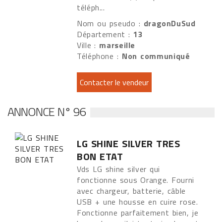
téléph...
Nom ou pseudo :
dragonDuSud
Département :
13
Ville :
marseille
Téléphone :
Non communiqué
ANNONCE N° 96
LG SHINE SILVER TRES
BON ETAT
Vds LG shine silver qui
fonctionne sous Orange. Fourni
avec chargeur, batterie, câble
USB + une housse en cuire rose.
Fonctionne parfaitement bien, je