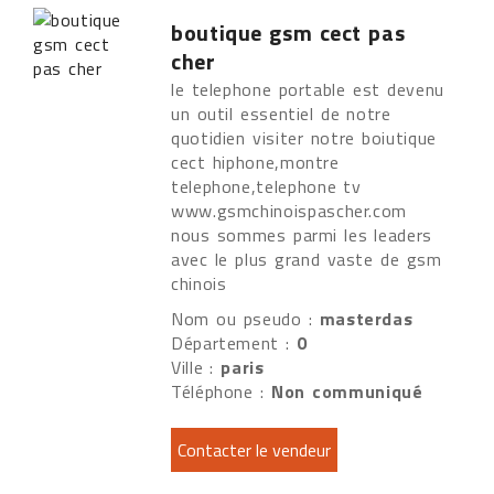
boutique gsm cect pas
cher
le telephone portable est devenu
un outil essentiel de notre
quotidien visiter notre boiutique
cect hiphone,montre
telephone,telephone tv
www.gsmchinoispascher.com
nous sommes parmi les leaders
avec le plus grand vaste de gsm
chinois
Nom ou pseudo :
masterdas
Département :
0
Ville :
paris
Téléphone :
Non communiqué