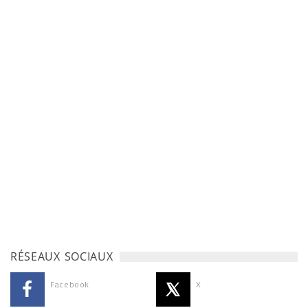
RÉSEAUX SOCIAUX
Facebook
X