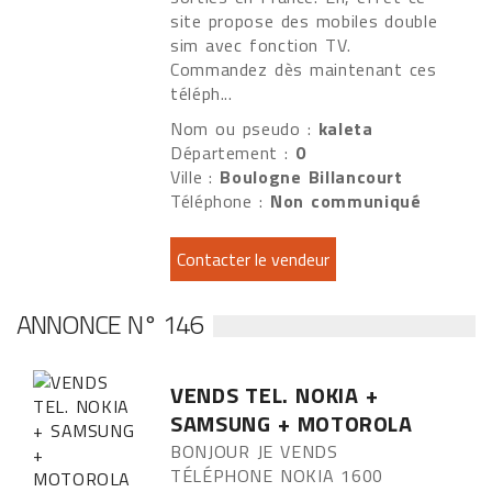
site propose des mobiles double
sim avec fonction TV.
Commandez dès maintenant ces
téléph...
Nom ou pseudo :
kaleta
Département :
0
Ville :
Boulogne Billancourt
Téléphone :
Non communiqué
ANNONCE N° 146
VENDS TEL. NOKIA +
SAMSUNG + MOTOROLA
BONJOUR JE VENDS
TÉLÉPHONE NOKIA 1600