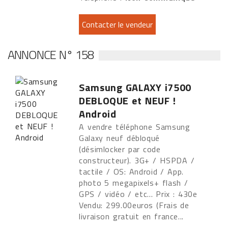
ANNONCE N° 158
Samsung GALAXY i7500
DEBLOQUE et NEUF !
Android
A vendre téléphone Samsung
Galaxy neuf débloqué
(désimlocker par code
constructeur). 3G+ / HSPDA /
tactile / OS: Android / App.
photo 5 megapixels+ flash /
GPS / vidéo / etc... Prix : 430e
Vendu: 299.00euros (Frais de
livraison gratuit en france...