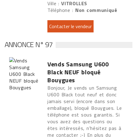
Ville :
VITROLLES
Téléphone :
Non communiqué
ANNONCE N° 97
Vends Samsung U600
Black NEUF bloqué
Bouygues
Bonjour, Je vends un Samsung
U600 Black tout neuf et donc
jamais servi (encore dans son
emballage), bloqué Bouygues. Le
téléphone est sous garantis. Si
vous avez des questions ou
êtes intéressés, n'hésitez pas à
me contacter ;-) En plus du