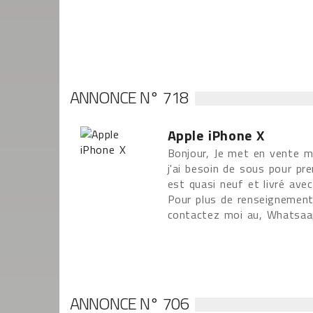
ANNONCE N° 718
Apple iPhone X
Bonjour, Je met en vente 
j'ai besoin de sous pour pre
est quasi neuf et livré ave
Pour plus de renseignement
contactez moi au, Whatsaap
ANNONCE N° 706