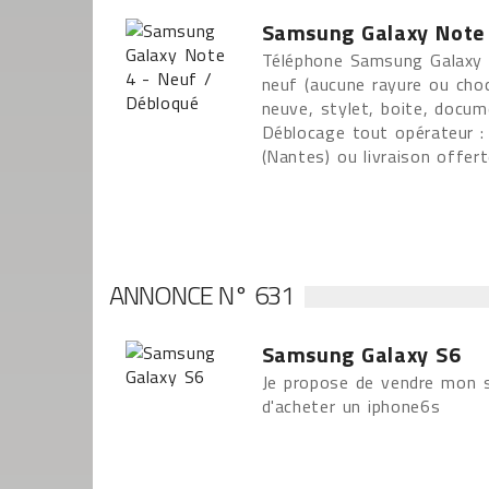
Samsung Galaxy Note 
Téléphone Samsung Galaxy
neuf (aucune rayure ou choc
neuve, stylet, boite, docum
Déblocage tout opérateur :
(Nantes) ou livraison offert
ANNONCE N° 631
Samsung Galaxy S6
Je propose de vendre mon 
d'acheter un iphone6s