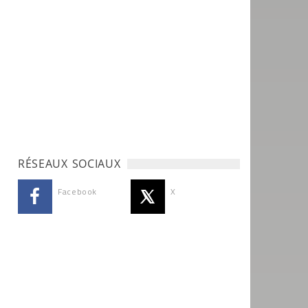
RÉSEAUX SOCIAUX
Facebook
X