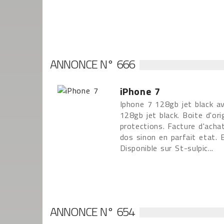
ANNONCE N° 666
iPhone 7
Iphone 7 128gb jet black a
128gb jet black. Boite d'ori
protections. Facture d'achat
dos sinon en parfait etat. 
Disponible sur St-sulpic...
ANNONCE N° 654