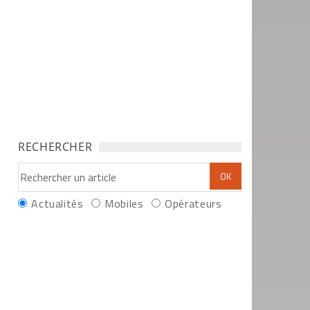
RECHERCHER
Actualités
Mobiles
Opérateurs