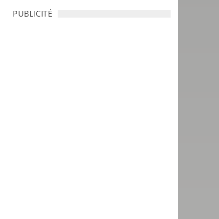
PUBLICITÉ