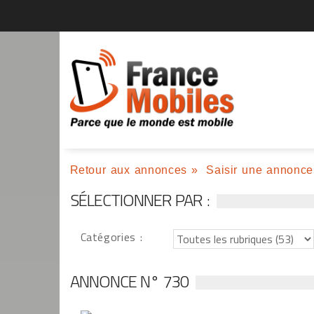
Retour aux annonces
»
Saisir une annonce
SÉLECTIONNER PAR :
Catégories :
ANNONCE N° 730