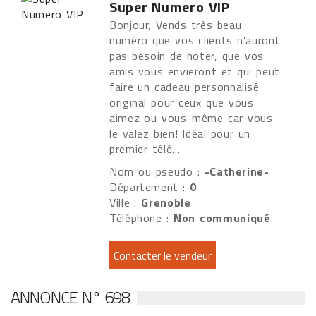
Super Numero VIP
Bonjour, Vends très beau
numéro que vos clients n’auront
pas besoin de noter, que vos
amis vous envieront et qui peut
faire un cadeau personnalisé
original pour ceux que vous
aimez ou vous-même car vous
le valez bien! Idéal pour un
premier télé...
Nom ou pseudo :
-Catherine-
Département :
0
Ville :
Grenoble
Téléphone :
Non communiqué
ANNONCE N° 698