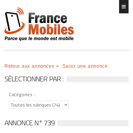
Retour aux annonces
»
Saisir une annonce
SÉLECTIONNER PAR :
Catégories :
ANNONCE N° 739