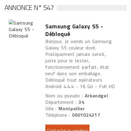
ANNONCE N° 547
Samsung Galaxy S5 -
Débloqué
Bonjour, Je vends un Samsung
Galaxy S5 couleur doré.
Pratiquement jamais servit,
juste pour le tester,
fonctionnement parfait, état
neuf dans son emballage.
Débloqué tout opérateurs
Android 4.4.4 - 16 Go - Full HD
Nom ou pseudo :
Arkandgel
Département :
34
Ville :
Montpellier
Téléphone :
0601024217