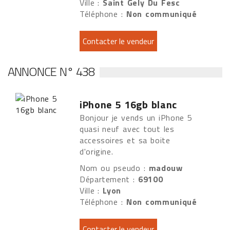
Ville :
Saint Gely Du Fesc
Téléphone :
Non communiqué
ANNONCE N° 438
iPhone 5 16gb blanc
Bonjour je vends un iPhone 5
quasi neuf avec tout les
accessoires et sa boite
d'origine.
Nom ou pseudo :
madouw
Département :
69100
Ville :
Lyon
Téléphone :
Non communiqué