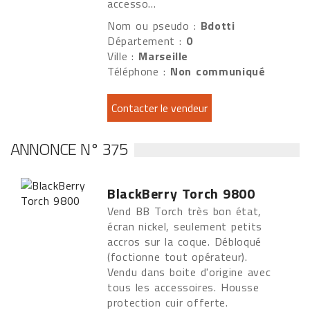
accesso...
Nom ou pseudo :
Bdotti
Département :
0
Ville :
Marseille
Téléphone :
Non communiqué
ANNONCE N° 375
BlackBerry Torch 9800
Vend BB Torch très bon état,
écran nickel, seulement petits
accros sur la coque. Débloqué
(foctionne tout opérateur).
Vendu dans boite d'origine avec
tous les accessoires. Housse
protection cuir offerte.