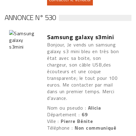
ANNONCE N° 530
Samsung galaxy s3mini
Bonjour, Je vends un samsung
galaxy s3 mini bleu en très bon
état avec sa boite, son
chargeur, son câble USB,des
écouteurs et une coque
transparente; le tout pour 100
euros. Me contacter par mail
dans un premier temps. Merci
d'avance.
Nom ou pseudo :
Alicia
Département :
69
Ville :
Pierre Bénite
Téléphone :
Non communiqué