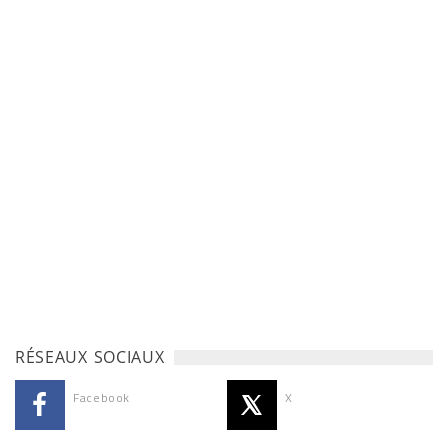
RÉSEAUX SOCIAUX
Facebook
X