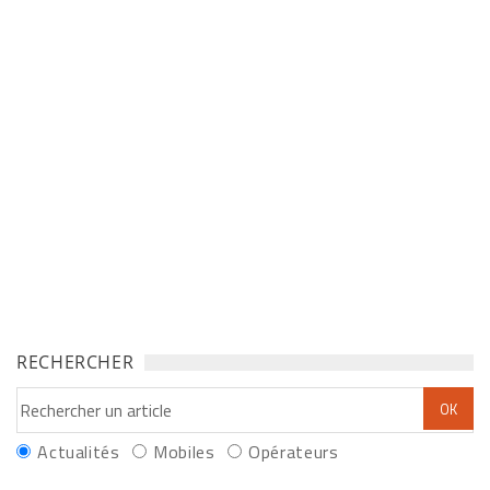
RECHERCHER
Actualités
Mobiles
Opérateurs