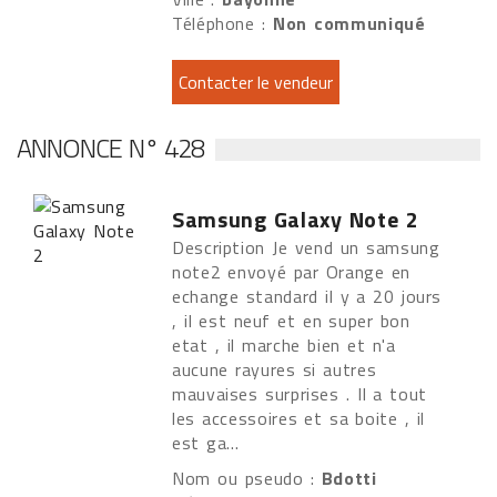
Téléphone :
Non communiqué
ANNONCE N° 428
Samsung Galaxy Note 2
Description Je vend un samsung
note2 envoyé par Orange en
echange standard il y a 20 jours
, il est neuf et en super bon
etat , il marche bien et n'a
aucune rayures si autres
mauvaises surprises . Il a tout
les accessoires et sa boite , il
est ga...
Nom ou pseudo :
Bdotti