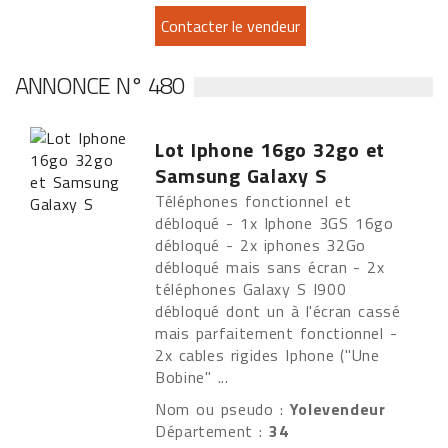
ANNONCE N° 480
Lot Iphone 16go 32go et
Samsung Galaxy S
Téléphones fonctionnel et
débloqué - 1x Iphone 3GS 16go
débloqué - 2x iphones 32Go
débloqué mais sans écran - 2x
téléphones Galaxy S I900
débloqué dont un à l'écran cassé
mais parfaitement fonctionnel -
2x cables rigides Iphone ("Une
Bobine" ...
Nom ou pseudo :
Yolevendeur
Département :
34