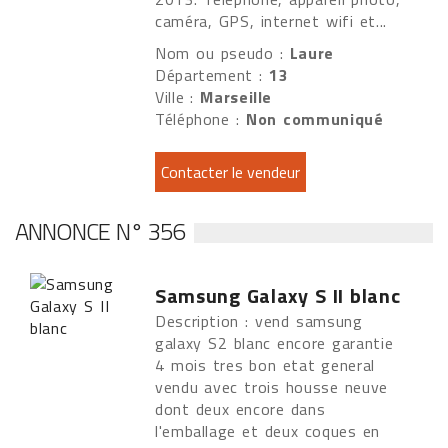
caméra, GPS, internet wifi et...
Nom ou pseudo :
Laure
Département :
13
Ville :
Marseille
Téléphone :
Non communiqué
ANNONCE N° 356
Samsung Galaxy S II blanc
Description : vend samsung
galaxy S2 blanc encore garantie
4 mois tres bon etat general
vendu avec trois housse neuve
dont deux encore dans
l'emballage et deux coques en