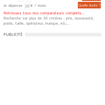
Je dépense
€ / mois
Retrouvez tous nos comparateurs complets...
Recherche sur plus de 30 critères : prix, nouveauté,
poids, taille, opérateur, marque, etc....
PUBLICITÉ