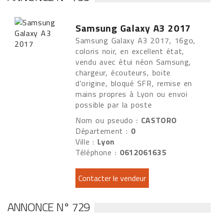
Samsung Galaxy A3 2017
Samsung Galaxy A3 2017, 16go,
coloris noir, en excellent état,
vendu avec étui néon Samsung,
chargeur, écouteurs, boite
d'origine, bloqué SFR, remise en
mains propres à Lyon ou envoi
possible par la poste
Nom ou pseudo :
CASTORO
Département :
0
Ville :
Lyon
Téléphone :
0612061635
ANNONCE N° 729