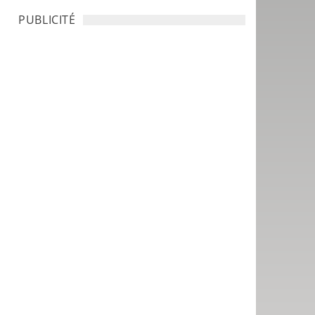
PUBLICITÉ