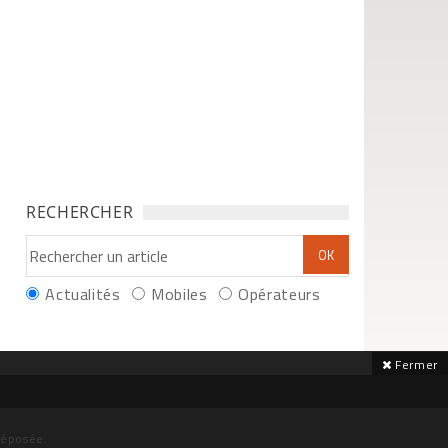
RECHERCHER
Actualités
Mobiles
Opérateurs
Fermer
déposée.