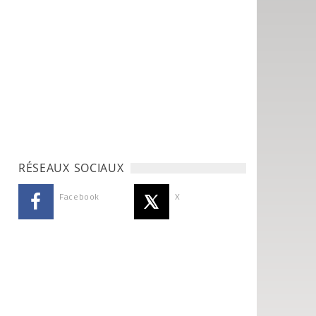
RÉSEAUX SOCIAUX
Facebook
X