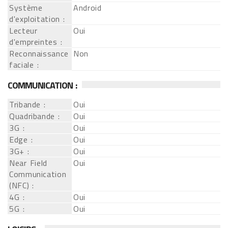
Système
Android
d'exploitation :
Lecteur
Oui
d'empreintes :
Reconnaissance
Non
faciale :
COMMUNICATION :
Tribande :
Oui
Quadribande :
Oui
3G :
Oui
Edge :
Oui
3G+ :
Oui
Near Field
Oui
Communication
(NFC) :
4G :
Oui
5G :
Oui