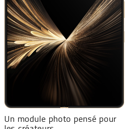
Un module photo pensé pour
les créateurs