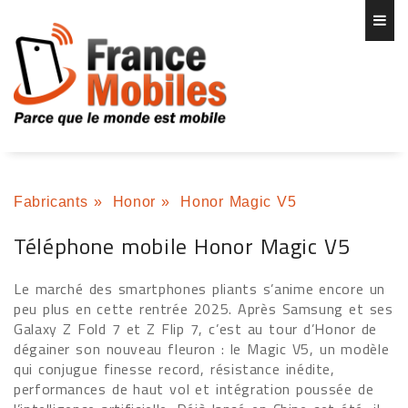
Fabricants
»
Honor
»
Honor Magic V5
Téléphone mobile Honor Magic V5
Le marché des smartphones pliants s’anime encore un
peu plus en cette rentrée 2025. Après Samsung et ses
Galaxy Z Fold 7 et Z Flip 7, c’est au tour d’Honor de
dégainer son nouveau fleuron : le Magic V5, un modèle
qui conjugue finesse record, résistance inédite,
performances de haut vol et intégration poussée de