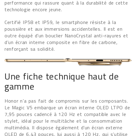
performance qui rassure quant à la durabilité de cette
technologie encore jeune.
Certifié IP58 et IP59, le smartphone résiste à la
poussière et aux immersions accidentelles. Il est en
outre équipé d’un bouclier NanoCrystal anti-rayures et
d’un écran interne composite en fibre de carbone,
renforçant sa solidité.
Une fiche technique haut de
gamme
Honor n’a pas fait de compromis sur les composants.
Le Magic V5 embarque un écran interne OLED LTPO de
7,95 pouces cadencé à 120 Hz et compatible avec le
stylet, idéal pour le multitâche et la consommation
multimédia. Il dispose également d’un écran externe
OLED de 6,43 pouces, lui aussi à 120 Hz, qui s’utilise