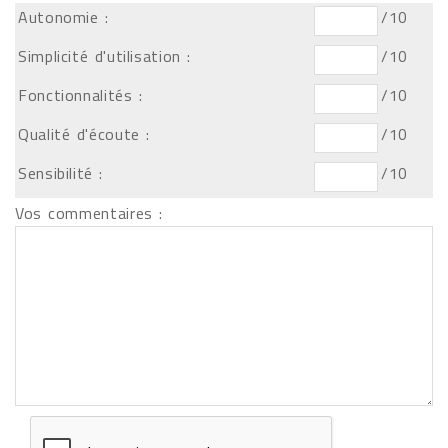
Autonomie :
/10
Simplicité d'utilisation :
/10
Fonctionnalités :
/10
Qualité d'écoute :
/10
Sensibilité :
/10
Vos commentaires :