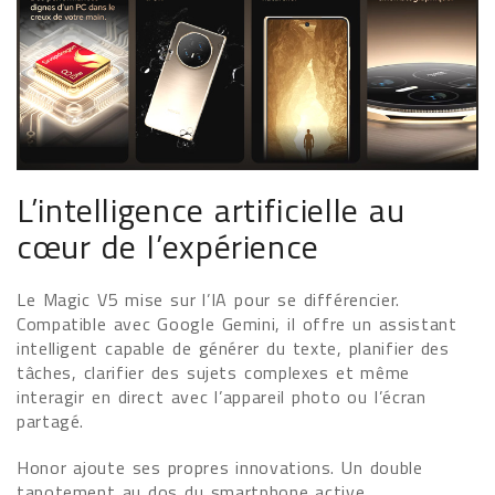
L’intelligence artificielle au
cœur de l’expérience
Le Magic V5 mise sur l’IA pour se différencier.
Compatible avec Google Gemini, il offre un assistant
intelligent capable de générer du texte, planifier des
tâches, clarifier des sujets complexes et même
interagir en direct avec l’appareil photo ou l’écran
partagé.
Honor ajoute ses propres innovations. Un double
tapotement au dos du smartphone active