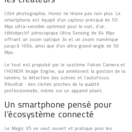
Côté photographie, Honor ne lésine pas non plus. Le
smartphone est équipé d’un capteur principal de 50
Mpx ultra-sensible optimisé pour la nuit, d’un
téléobjectif périscopique Ultra Sensing de 64 Mpx
offrant un zoom optique 3x et un zoom numérique
jusqu’à 100x, ainsi que d’un ultra grand-angle de 50
Mpx.
Le tout est propulsé par le système Falcon Camera et
l’HONOR Image Engine, qui améliorent la gestion de la
lumière, la détection des scènes et l’autofocus.
Résultat : des clichés proches de la qualité
professionnelle, même sur un appareil pliant.
Un smartphone pensé pour
l’écosystème connecté
Le Magic V5 se veut ouvert et pratique pour les