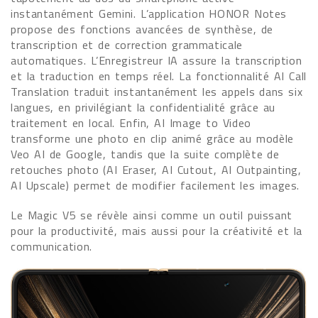
instantanément Gemini. L’application HONOR Notes
propose des fonctions avancées de synthèse, de
transcription et de correction grammaticale
automatiques. L’Enregistreur IA assure la transcription
et la traduction en temps réel. La fonctionnalité AI Call
Translation traduit instantanément les appels dans six
langues, en privilégiant la confidentialité grâce au
traitement en local. Enfin, AI Image to Video
transforme une photo en clip animé grâce au modèle
Veo AI de Google, tandis que la suite complète de
retouches photo (AI Eraser, AI Cutout, AI Outpainting,
AI Upscale) permet de modifier facilement les images.
Le Magic V5 se révèle ainsi comme un outil puissant
pour la productivité, mais aussi pour la créativité et la
communication.