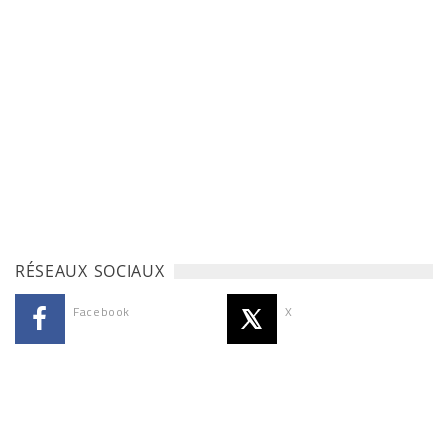
RÉSEAUX SOCIAUX
Facebook
X