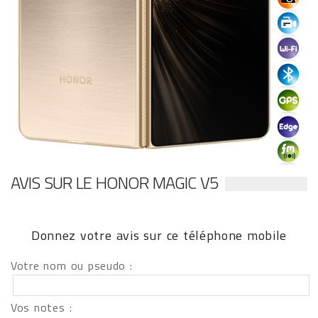
AVIS SUR LE HONOR MAGIC V5
Donnez votre avis sur ce téléphone mobile
Votre nom ou pseudo :
Vos notes :