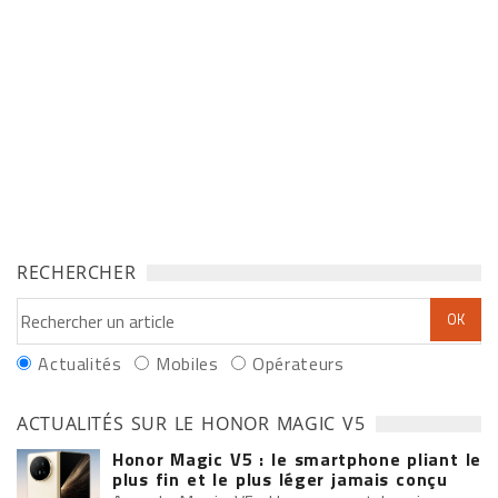
RECHERCHER
Actualités
Mobiles
Opérateurs
ACTUALITÉS SUR LE HONOR MAGIC V5
Honor Magic V5 : le smartphone pliant le
plus fin et le plus léger jamais conçu