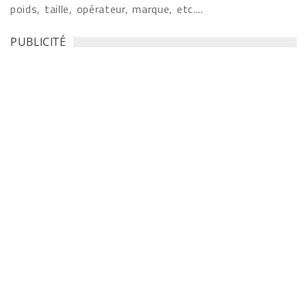
poids, taille, opérateur, marque, etc....
PUBLICITÉ