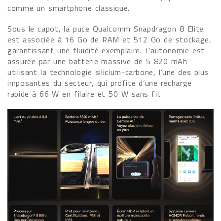
comme un smartphone classique.
Sous le capot, la puce Qualcomm Snapdragon 8 Elite
est associée à 16 Go de RAM et 512 Go de stockage,
garantissant une fluidité exemplaire. L’autonomie est
assurée par une batterie massive de 5 820 mAh
utilisant la technologie silicium-carbone, l’une des plus
imposantes du secteur, qui profite d’une recharge
rapide à 66 W en filaire et 50 W sans fil.