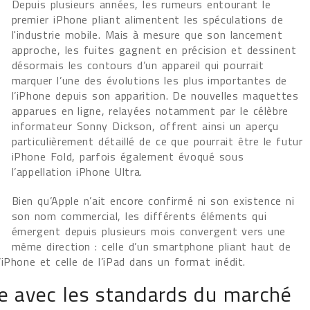
Depuis plusieurs années, les rumeurs entourant le
premier iPhone pliant alimentent les spéculations de
l'industrie mobile. Mais à mesure que son lancement
approche, les fuites gagnent en précision et dessinent
désormais les contours d’un appareil qui pourrait
marquer l’une des évolutions les plus importantes de
l’iPhone depuis son apparition. De nouvelles maquettes
apparues en ligne, relayées notamment par le célèbre
informateur Sonny Dickson, offrent ainsi un aperçu
particulièrement détaillé de ce que pourrait être le futur
iPhone Fold, parfois également évoqué sous
l’appellation iPhone Ultra.
Bien qu’Apple n’ait encore confirmé ni son existence ni
son nom commercial, les différents éléments qui
émergent depuis plusieurs mois convergent vers une
même direction : celle d’un smartphone pliant haut de
iPhone et celle de l’iPad dans un format inédit.
he avec les standards du marché