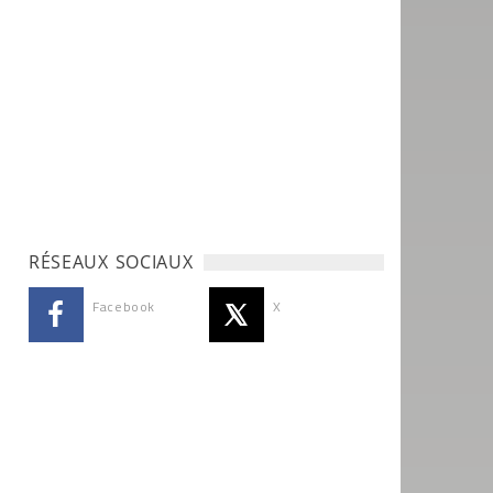
RÉSEAUX SOCIAUX
Facebook
X