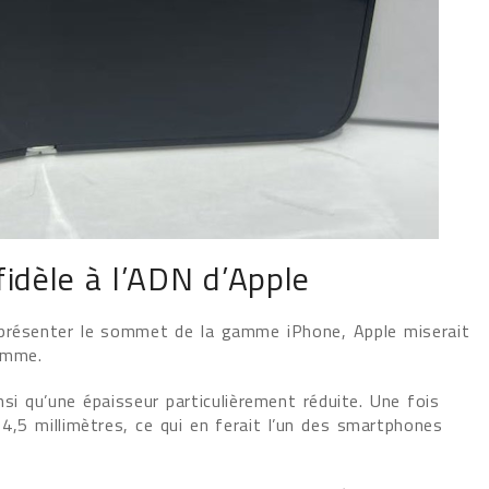
idèle à l’ADN d’Apple
eprésenter le sommet de la gamme iPhone, Apple miserait
amme.
si qu’une épaisseur particulièrement réduite. Une fois
 4,5 millimètres, ce qui en ferait l’un des smartphones