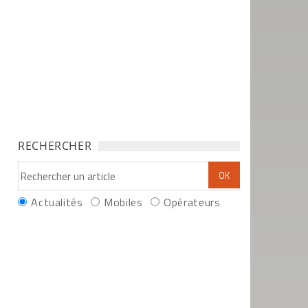
RECHERCHER
Actualités
Mobiles
Opérateurs