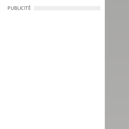
PUBLICITÉ