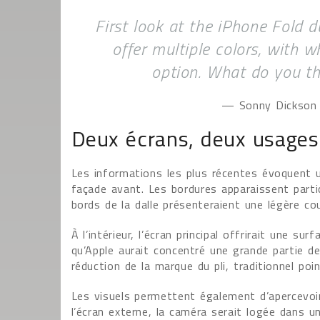
First look at the iPhone Fold d
offer multiple colors, with w
option. What do you t
— Sonny Dickson
Deux écrans, deux usages
Les informations les plus récentes évoquent 
façade avant. Les bordures apparaissent parti
bords de la dalle présenteraient une légère co
À l’intérieur, l’écran principal offrirait une 
qu’Apple aurait concentré une grande partie de 
réduction de la marque du pli, traditionnel poi
Les visuels permettent également d’apercevoi
l’écran externe, la caméra serait logée dans une