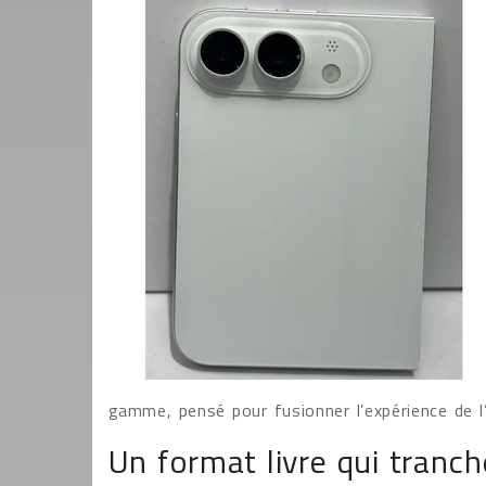
gamme, pensé pour fusionner l’expérience de l’
Un format livre qui tranc