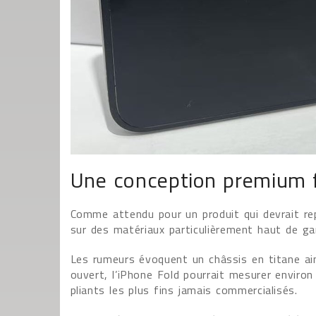
Une conception premium f
Comme attendu pour un produit qui devrait r
sur des matériaux particulièrement haut de g
Les rumeurs évoquent un châssis en titane ain
ouvert, l’iPhone Fold pourrait mesurer environ
pliants les plus fins jamais commercialisés.