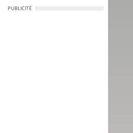
PUBLICITÉ