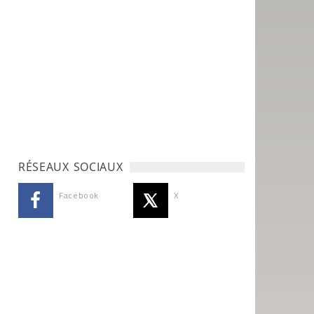
RÉSEAUX SOCIAUX
Facebook
X