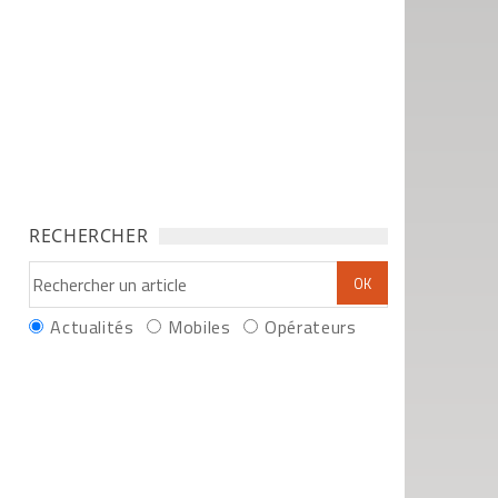
RECHERCHER
Actualités
Mobiles
Opérateurs