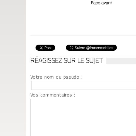
RÉAGISSEZ SUR LE SUJET
Votre nom ou pseudo :
Vos commentaires :