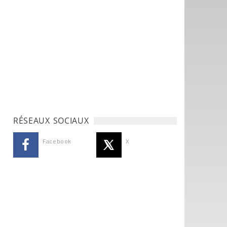
RÉSEAUX SOCIAUX
Facebook
X