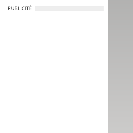
PUBLICITÉ