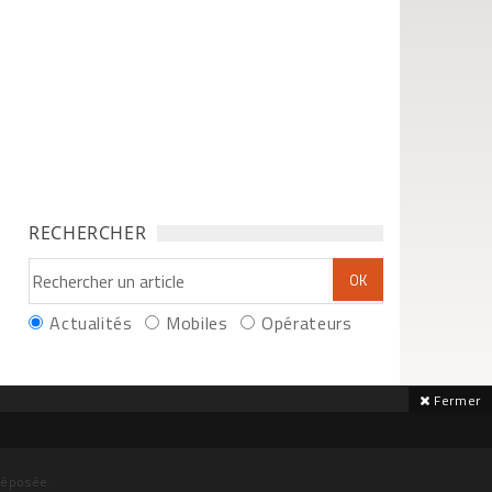
RECHERCHER
Actualités
Mobiles
Opérateurs
Fermer
déposée.