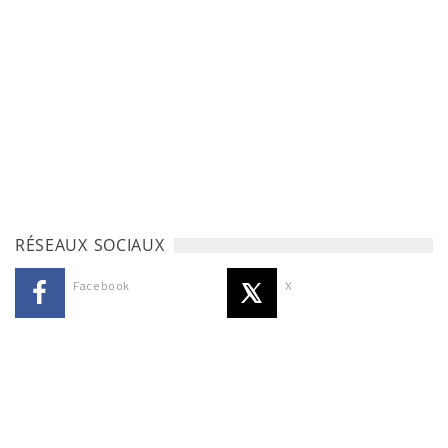
RÉSEAUX SOCIAUX
Facebook
X