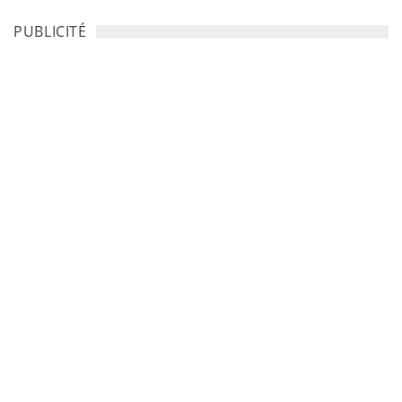
PUBLICITÉ