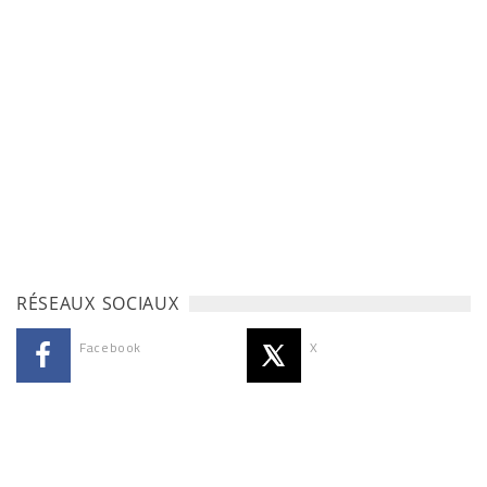
RÉSEAUX SOCIAUX
Facebook
X