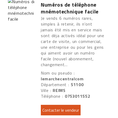
Numéros de téléphone
mnémotechnique facile
Je vends 6 numéros rares,
simples à retenir, ils n'ont
jamais été mis en service mais
sont déja activés idéal pour une
carte de visite, un commercial,
une entreprise ou pour les gens
qui aiment avoir un numéro
facile (nouvel abonnement,
changement...
Nom ou pseudo :
lemarchecentralcom
Département :
51100
Ville :
REIMS
Téléphone :
0753011552