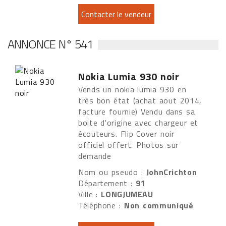
ANNONCE N° 541
Nokia Lumia 930 noir
Vends un nokia lumia 930 en
très bon état (achat aout 2014,
facture fournie) Vendu dans sa
boite d'origine avec chargeur et
écouteurs. Flip Cover noir
officiel offert. Photos sur
demande
Nom ou pseudo :
JohnCrichton
Département :
91
Ville :
LONGJUMEAU
Téléphone :
Non communiqué