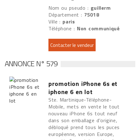
Nom ou pseudo :
guillerm
Département :
75018
Ville :
paris
Téléphone :
Non communiqué
ANNONCE N° 579
promotion iPhone 6s et
iphone 6 en lot
Ste. Martinique-Téléphone-
Mobile, mets en vente le tout
nouveau iPhone 6s tout neuf
dans son emballage d'origine,
débloqué prend tous les puces
européenne, version Europe,