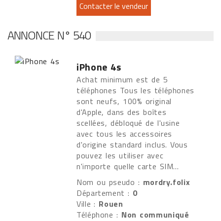
ANNONCE N° 540
iPhone 4s
Achat minimum est de 5
téléphones Tous les téléphones
sont neufs, 100% original
d'Apple, dans des boîtes
scellées, débloqué de l'usine
avec tous les accessoires
d'origine standard inclus. Vous
pouvez les utiliser avec
n'importe quelle carte SIM...
Nom ou pseudo :
mordry.folix
Département :
0
Ville :
Rouen
Téléphone :
Non communiqué