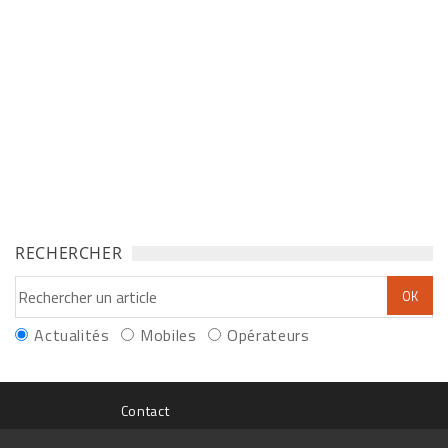
RECHERCHER
Actualités
Mobiles
Opérateurs
Contact