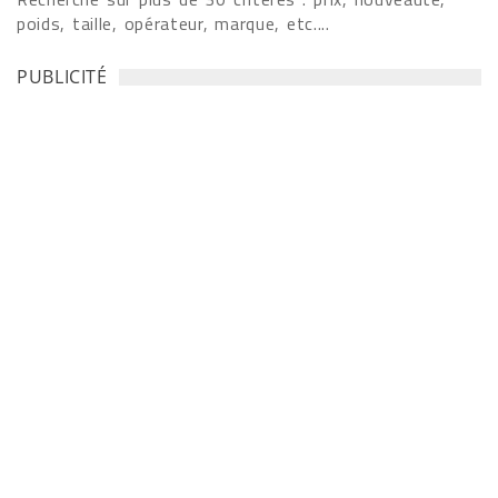
poids, taille, opérateur, marque, etc....
PUBLICITÉ