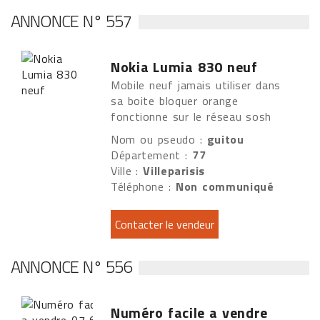
ANNONCE N° 557
Nokia Lumia 830 neuf
Mobile neuf jamais utiliser dans
sa boite bloquer orange
fonctionne sur le réseau sosh
Nom ou pseudo :
guitou
Département :
77
Ville :
Villeparisis
Téléphone :
Non communiqué
ANNONCE N° 556
Numéro facile a vendre