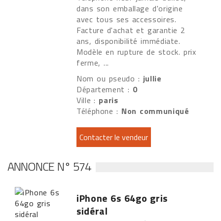
dans son emballage d'origine
avec tous ses accessoires.
Facture d'achat et garantie 2
ans, disponibilité immédiate.
Modèle en rupture de stock. prix
ferme, ...
Nom ou pseudo :
jullie
Département :
0
Ville :
paris
Téléphone :
Non communiqué
ANNONCE N° 574
iPhone 6s 64go gris
sidéral