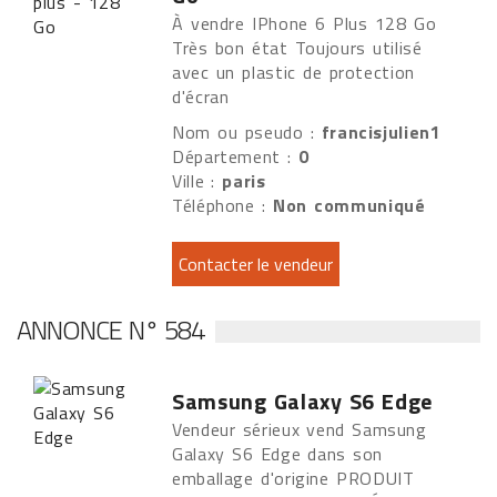
À vendre IPhone 6 Plus 128 Go
Très bon état Toujours utilisé
avec un plastic de protection
d'écran
Nom ou pseudo :
francisjulien1
Département :
0
Ville :
paris
Téléphone :
Non communiqué
ANNONCE N° 584
Samsung Galaxy S6 Edge
Vendeur sérieux vend Samsung
Galaxy S6 Edge dans son
emballage d'origine PRODUIT