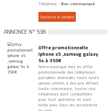
Téléphone :
Non communiqué
ANNONCE N° 538
Offre promotionnelle
Iphone s5 ,samsug galaxy
5s à 350€
Notre boutique met en offre
promotionnelle des téléphones
portables androïdes touts neufs
jamais utilisés à des prix défiant
toute concurrence, toutes nos
téléphones sont compatibles
pour tout opérateur et sont
livrés avec tous les accessoires
au com...