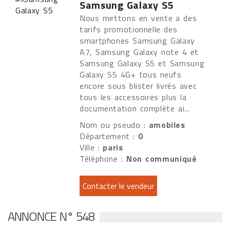
Samsung Galaxy S5
Nous mettons en vente a des
tarifs promotionnelle des
smartphones Samsung Galaxy
A7, Samsung Galaxy note 4 et
Samsung Galaxy S5 et Samsung
Galaxy S5 4G+ tous neufs
encore sous blister livrés avec
tous les accessoires plus la
documentation complète ai...
Nom ou pseudo :
amobiles
Département :
0
Ville :
paris
Téléphone :
Non communiqué
ANNONCE N° 548