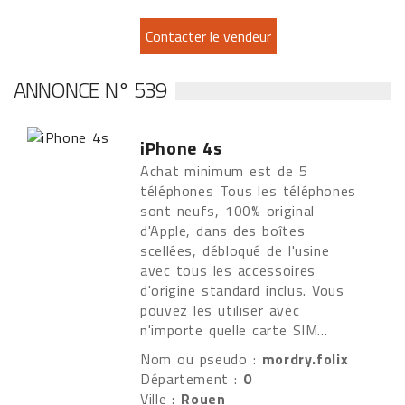
ANNONCE N° 539
iPhone 4s
Achat minimum est de 5
téléphones Tous les téléphones
sont neufs, 100% original
d'Apple, dans des boîtes
scellées, débloqué de l'usine
avec tous les accessoires
d'origine standard inclus. Vous
pouvez les utiliser avec
n'importe quelle carte SIM...
Nom ou pseudo :
mordry.folix
Département :
0
Ville :
Rouen