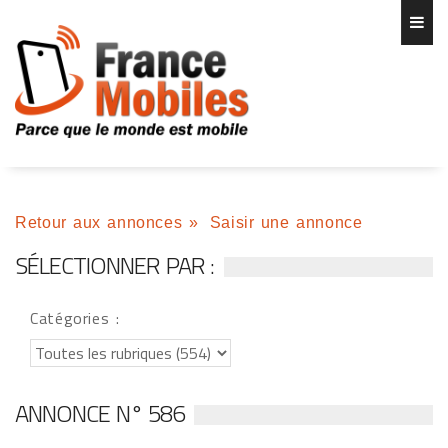
Retour aux annonces
»
Saisir une annonce
SÉLECTIONNER PAR :
Catégories :
ANNONCE N° 586