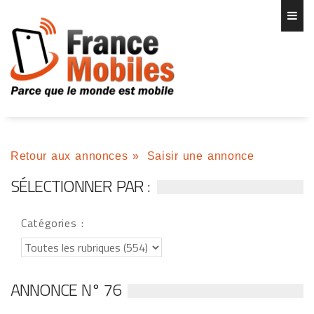
Retour aux annonces
»
Saisir une annonce
SÉLECTIONNER PAR :
Catégories :
ANNONCE N° 76