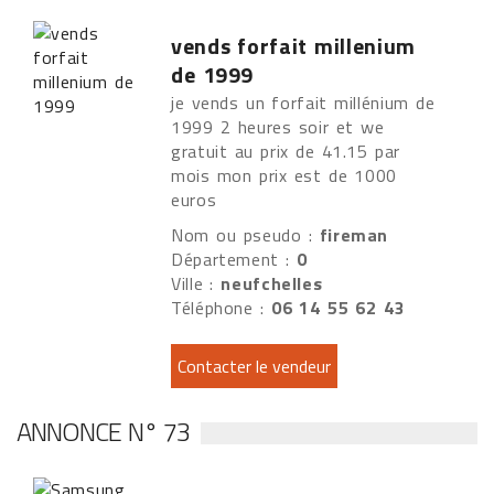
vends forfait millenium
de 1999
je vends un forfait millénium de
1999 2 heures soir et we
gratuit au prix de 41.15 par
mois mon prix est de 1000
euros
Nom ou pseudo :
fireman
Département :
0
Ville :
neufchelles
Téléphone :
06 14 55 62 43
ANNONCE N° 73