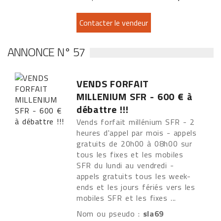
ANNONCE N° 57
VENDS FORFAIT
MILLENIUM SFR - 600 € à
débattre !!!
Vends forfait millénium SFR - 2
heures d'appel par mois - appels
gratuits de 20h00 à 08h00 sur
tous les fixes et les mobiles
SFR du lundi au vendredi -
appels gratuits tous les week-
ends et les jours fériés vers les
mobiles SFR et les fixes ...
Nom ou pseudo :
sla69