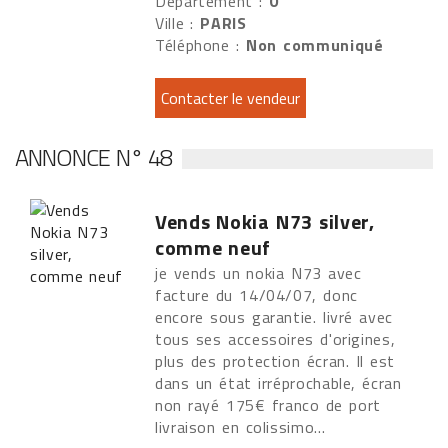
Département :
0
Ville :
PARIS
Téléphone :
Non communiqué
ANNONCE N° 48
Vends Nokia N73 silver,
comme neuf
je vends un nokia N73 avec
facture du 14/04/07, donc
encore sous garantie. livré avec
tous ses accessoires d'origines,
plus des protection écran. Il est
dans un état irréprochable, écran
non rayé 175€ franco de port
livraison en colissimo...