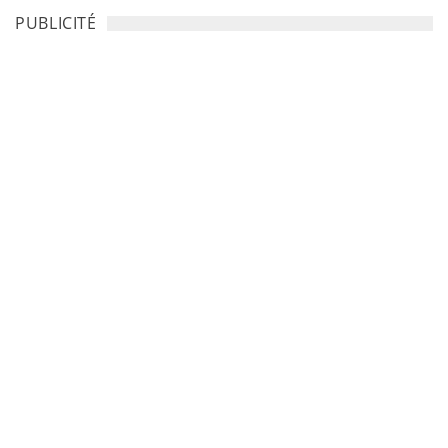
PUBLICITÉ