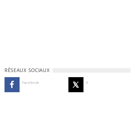
RÉSEAUX SOCIAUX
Facebook
X