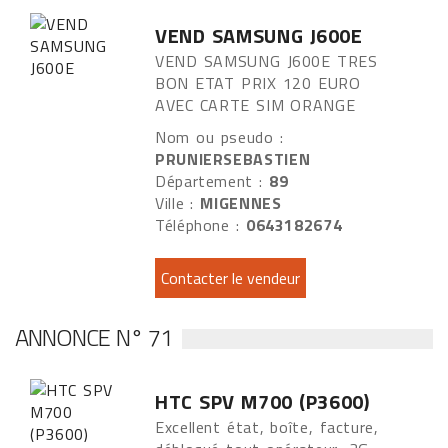
VEND SAMSUNG J600E
VEND SAMSUNG J600E TRES
BON ETAT PRIX 120 EURO
AVEC CARTE SIM ORANGE
Nom ou pseudo :
PRUNIERSEBASTIEN
Département :
89
Ville :
MIGENNES
Téléphone :
0643182674
ANNONCE N° 71
HTC SPV M700 (P3600)
Excellent état, boîte, facture,