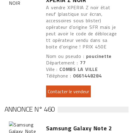
A vendre XPERIA Z noir état
neuf (plastique sur écran,
accessoires sous blister)
opérateur d'origine SFR mais je
peut avoir le code de déblocage
tt opérateur vendu dans sa
boite d'origine ! PRIX 450E
Nom ou pseudo :
poucinette
Département :
77
Ville :
COMBS LA VILLE
Téléphone :
0661448284
ANNONCE N° 460
Samsung Galaxy Note 2