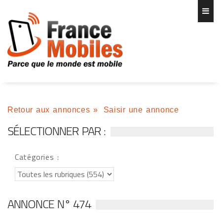
Retour aux annonces
»
Saisir une annonce
SÉLECTIONNER PAR :
Catégories :
ANNONCE N° 474