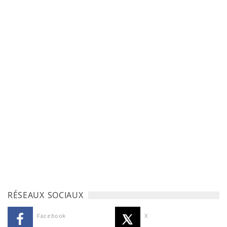
RÉSEAUX SOCIAUX
Facebook
X