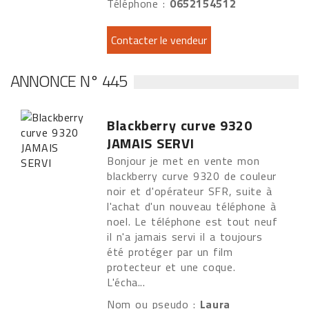
Téléphone :
0652154512
ANNONCE N° 445
Blackberry curve 9320
JAMAIS SERVI
Bonjour je met en vente mon
blackberry curve 9320 de couleur
noir et d'opérateur SFR, suite à
l'achat d'un nouveau téléphone à
noel. Le téléphone est tout neuf
il n'a jamais servi il a toujours
été protéger par un film
protecteur et une coque.
L'écha...
Nom ou pseudo :
Laura