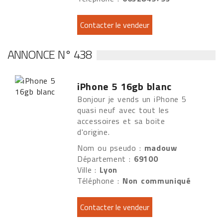
ANNONCE N° 438
iPhone 5 16gb blanc
Bonjour je vends un iPhone 5
quasi neuf avec tout les
accessoires et sa boite
d'origine.
Nom ou pseudo :
madouw
Département :
69100
Ville :
Lyon
Téléphone :
Non communiqué