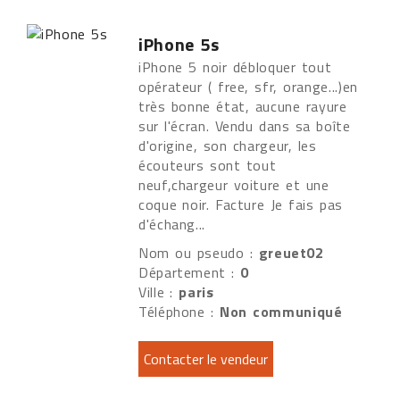
iPhone 5s
iPhone 5 noir débloquer tout
opérateur ( free, sfr, orange...)en
très bonne état, aucune rayure
sur l'écran. Vendu dans sa boîte
d'origine, son chargeur, les
écouteurs sont tout
neuf,chargeur voiture et une
coque noir. Facture Je fais pas
d'échang...
Nom ou pseudo :
greuet02
Département :
0
Ville :
paris
Téléphone :
Non communiqué