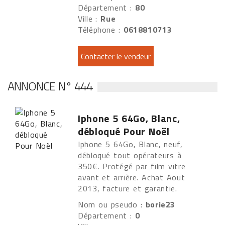
Département :
80
Ville :
Rue
Téléphone :
0618810713
ANNONCE N° 444
Iphone 5 64Go, Blanc,
débloqué Pour Noël
Iphone 5 64Go, Blanc, neuf,
débloqué tout opérateurs à
350€. Protégé par film vitre
avant et arrière. Achat Aout
2013, facture et garantie.
Nom ou pseudo :
borie23
Département :
0