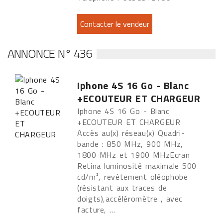
ANNONCE N° 436
Iphone 4S 16 Go - Blanc
+ECOUTEUR ET CHARGEUR
Iphone 4S 16 Go - Blanc
+ECOUTEUR ET CHARGEUR
Accès au(x) réseau(x) Quadri-
bande : 850 MHz, 900 MHz,
1800 MHz et 1900 MHzEcran
Retina luminosité maximale 500
cd/m², revêtement oléophobe
(résistant aux traces de
doigts),accéléromètre , avec
facture, ...