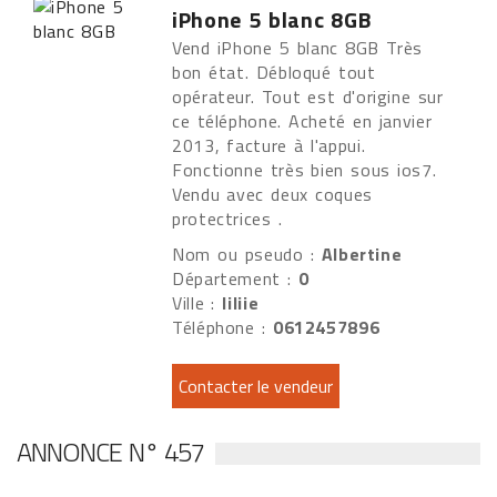
iPhone 5 blanc 8GB
Vend iPhone 5 blanc 8GB Très
bon état. Débloqué tout
opérateur. Tout est d'origine sur
ce téléphone. Acheté en janvier
2013, facture à l'appui.
Fonctionne très bien sous ios7.
Vendu avec deux coques
protectrices .
Nom ou pseudo :
Albertine
Département :
0
Ville :
liliie
Téléphone :
0612457896
ANNONCE N° 457