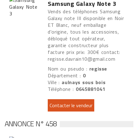
Samsung Galaxy Note 3
Vends des téléphones Samsung
Galaxy note III disponible en Noir
ET Blanc, neuf emballage
d'origine, tous les accessoires,
débloqué tout opérateur,
garantie constructeur plus
facture prix prix: 300€ contact:
regisse.davrain10@gmail.com
Nom ou pseudo :
regisse
Département :
0
Ville :
aulnays sous bois
Téléphone :
0645881041
ANNONCE N° 458