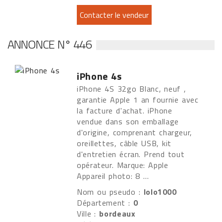
ANNONCE N° 446
iPhone 4s
iPhone 4S 32go Blanc, neuf ,
garantie Apple 1 an fournie avec
la facture d'achat. iPhone
vendue dans son emballage
d'origine, comprenant chargeur,
oreillettes, câble USB, kit
d'entretien écran. Prend tout
opérateur. Marque: Apple
Appareil photo: 8 ...
Nom ou pseudo :
lolo1000
Département :
0
Ville :
bordeaux