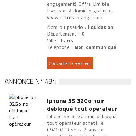
engagement) Offre Limitée.
Livraison à domicile gratuite.
www.offres-orange.com
Nom ou pseudo :
liquidation
Département :
0
Ville :
Paris
Téléphone :
Non communiqué
ANNONCE N° 434
Iphone 5S 32Go noir
débloqué tout opérateur
Iphone 5S 32Go noir, débloqué
tout opérateur acheté le
09/10/13 sous 2 ans de