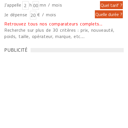
J'appelle
h
mn / mois
Je dépense
€ / mois
Retrouvez tous nos comparateurs complets...
Recherche sur plus de 30 critères : prix, nouveauté,
poids, taille, opérateur, marque, etc....
PUBLICITÉ