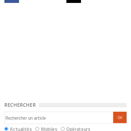
RECHERCHER
Actualités
Mobiles
Opérateurs