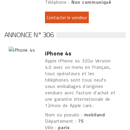
Téléphone :
Non communiqué
ANNONCE N° 306
iPhone 4s
Apple iPhone 4s 32Go Version
4.0 avec un menu en Français,
tous opérateurs et les
téléphones sont tous neufs
sous emballages d’origines
vendues avec facture d'achat et
une garantie internationale de
12mois de Apple care..
Nom ou pseudo :
mobiland
Département :
75
Ville :
paris