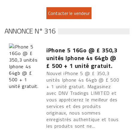
ANNONCE N° 316
iPhone 5 16Go @ £ 350,3
unités Iphone 4s 64gb @
£ 500 + 1 unité gratuit.
Nouvel iPhone 5 @ £ 350,3
unités Iphone 4s 64gb @ £ 500
+ 1 unité gratuit. Magasinez
avec DNV Tradings LIMITED et
vous apprécierez le meilleur des
services et des produits
originaux, nous sommes
enregistrés authentique et tous
les produits sont ne...