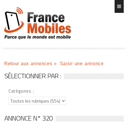
Retour aux annonces
»
Saisir une annonce
SÉLECTIONNER PAR :
Catégories :
ANNONCE N° 320