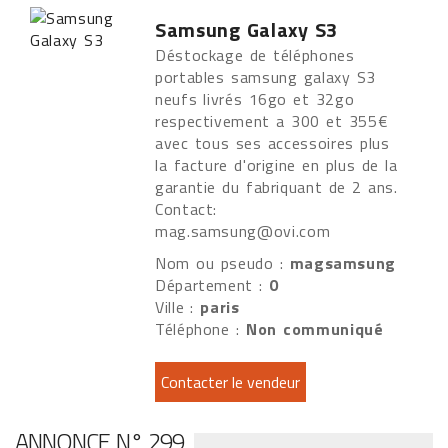
Samsung Galaxy S3
Déstockage de téléphones
portables samsung galaxy S3
neufs livrés 16go et 32go
respectivement a 300 et 355€
avec tous ses accessoires plus
la facture d'origine en plus de la
garantie du fabriquant de 2 ans.
Contact:
mag.samsung@ovi.com
Nom ou pseudo :
magsamsung
Département :
0
Ville :
paris
Téléphone :
Non communiqué
ANNONCE N° 299