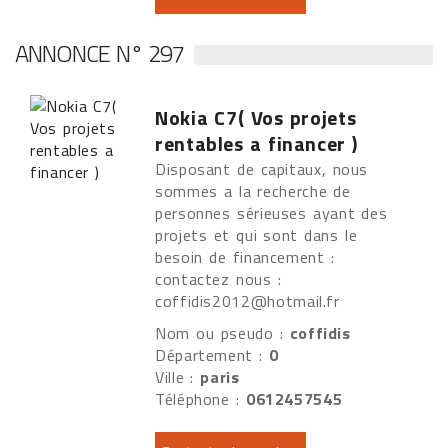
ANNONCE N° 297
Nokia C7( Vos projets
rentables a financer )
Disposant de capitaux, nous
sommes a la recherche de
personnes sérieuses ayant des
projets et qui sont dans le
besoin de financement :
contactez nous :
coffidis2012@hotmail.fr
Nom ou pseudo :
coffidis
Département :
0
Ville :
paris
Téléphone :
0612457545