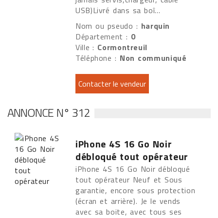
USB)Livré dans sa boî...
Nom ou pseudo :
harquin
Département :
0
Ville :
Cormontreuil
Téléphone :
Non communiqué
ANNONCE N° 312
iPhone 4S 16 Go Noir
débloqué tout opérateur
iPhone 4S 16 Go Noir débloqué
tout opérateur Neuf et Sous
garantie, encore sous protection
(écran et arrière). Je le vends
avec sa boite, avec tous ses