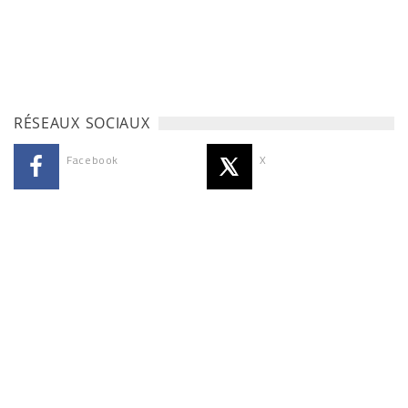
RÉSEAUX SOCIAUX
Facebook
X