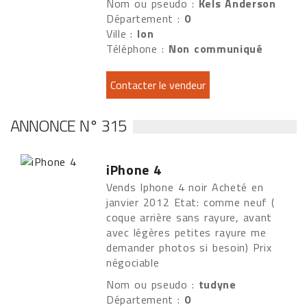
Nom ou pseudo :
Kels Anderson
Département :
0
Ville :
lon
Téléphone :
Non communiqué
ANNONCE N° 315
iPhone 4
Vends Iphone 4 noir Acheté en
janvier 2012 Etat: comme neuf (
coque arrière sans rayure, avant
avec légères petites rayure me
demander photos si besoin) Prix
négociable
Nom ou pseudo :
tudyne
Département :
0