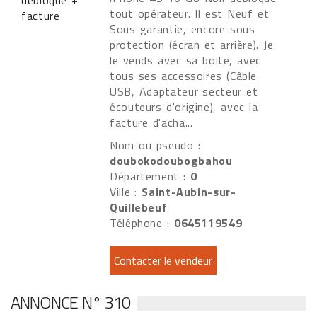
tout opérateur. Il est Neuf et
Sous garantie, encore sous
protection (écran et arrière). Je
le vends avec sa boite, avec
tous ses accessoires (Câble
USB, Adaptateur secteur et
écouteurs d'origine), avec la
facture d'acha...
Nom ou pseudo :
doubokodoubogbahou
Département :
0
Ville :
Saint-Aubin-sur-
Quillebeuf
Téléphone :
0645119549
ANNONCE N° 310