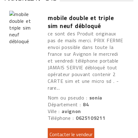
mobile double et triple
sim neuf débloqué
ce sont des Produit originaux
pas de mails merci. PRIX FERME
envoi possible dans toute la
france sur Avignon le mercredi
et vendredi téléphone portable
JAMAIS SERVIE débloqué tout
opérateur pouvant contenir 2
CARTE sim et une micro sd . -
rare...
Nom ou pseudo :
sonia
Département :
84
Ville :
avignon
Téléphone :
0625109211