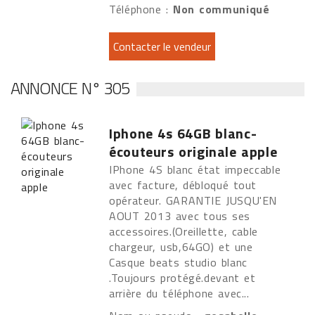
Téléphone :
Non communiqué
ANNONCE N° 305
Iphone 4s 64GB blanc-
écouteurs originale apple
IPhone 4S blanc état impeccable
avec facture, débloqué tout
opérateur. GARANTIE JUSQU'EN
AOUT 2013 avec tous ses
accessoires.(Oreillette, cable
chargeur, usb,64GO) et une
Casque beats studio blanc
.Toujours protégé.devant et
arrière du téléphone avec...