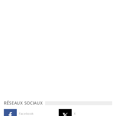
RÉSEAUX SOCIAUX
Facebook
X