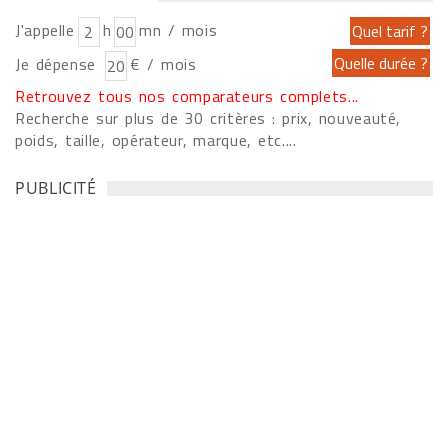
J'appelle
h
mn / mois
Je dépense
€ / mois
Retrouvez tous nos comparateurs complets...
Recherche sur plus de 30 critères : prix, nouveauté,
poids, taille, opérateur, marque, etc....
PUBLICITÉ