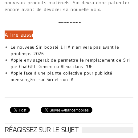
nouveaux produits matériels. Siri devra donc patienter
encore avant de dévoiler sa nouvelle voix.
~~~~~~~~
A lire aussi
Le nouveau Siri boosté à l'IA n'arrivera pas avant le
printemps 2026
Apple envisagerait de permettre le remplacement de Siri
par ChatGPT, Gemini ou Alexa dans l'UE
Apple face à une plainte collective pour publicité
mensongère sur Siri et son IA
RÉAGISSEZ SUR LE SUJET