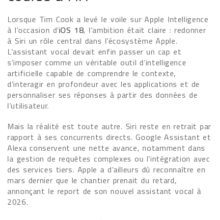
Lorsque Tim Cook a levé le voile sur Apple Intelligence
à l’occasion d’
iOS 18
, l’ambition était claire : redonner
à Siri un rôle central dans l’écosystème Apple.
L’assistant vocal devait enfin passer un cap et
s’imposer comme un véritable outil d’intelligence
artificielle capable de comprendre le contexte,
d’interagir en profondeur avec les applications et de
personnaliser ses réponses à partir des données de
l’utilisateur.
Mais la réalité est toute autre. Siri reste en retrait par
rapport à ses concurrents directs. Google Assistant et
Alexa conservent une nette avance, notamment dans
la gestion de requêtes complexes ou l’intégration avec
des services tiers. Apple a d’ailleurs dû reconnaître en
mars dernier que le chantier prenait du retard,
annonçant le report de son nouvel assistant vocal à
2026.