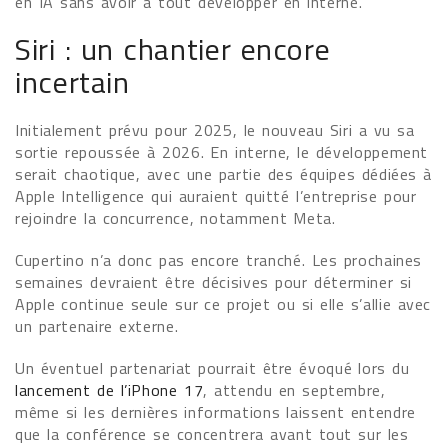
en IA sans avoir à tout développer en interne.
Siri : un chantier encore
incertain
Initialement prévu pour 2025, le nouveau Siri a vu sa
sortie repoussée à 2026. En interne, le développement
serait chaotique, avec une partie des équipes dédiées à
Apple Intelligence qui auraient quitté l’entreprise pour
rejoindre la concurrence, notamment Meta.
Cupertino n’a donc pas encore tranché. Les prochaines
semaines devraient être décisives pour déterminer si
Apple continue seule sur ce projet ou si elle s’allie avec
un partenaire externe.
Un éventuel partenariat pourrait être évoqué lors du
lancement de l’iPhone 17
, attendu en septembre,
même si les dernières informations laissent entendre
que la conférence se concentrera avant tout sur les