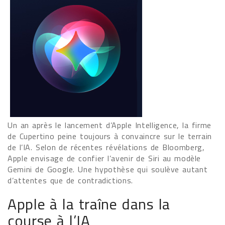
Un an après le lancement d’Apple Intelligence, la firme
de Cupertino peine toujours à convaincre sur le terrain
de l’IA. Selon de récentes révélations de Bloomberg,
Apple envisage de confier l’avenir de Siri au modèle
Gemini de Google. Une hypothèse qui soulève autant
d’attentes que de contradictions.
Apple à la traîne dans la
course à l’IA