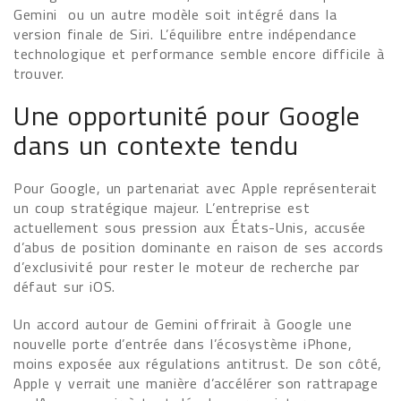
Gemini ou un autre modèle soit intégré dans la
version finale de Siri. L’équilibre entre indépendance
technologique et performance semble encore difficile à
trouver.
Une opportunité pour Google
dans un contexte tendu
Pour Google, un partenariat avec Apple représenterait
un coup stratégique majeur. L’entreprise est
actuellement sous pression aux États-Unis, accusée
d’abus de position dominante en raison de ses accords
d’exclusivité pour rester le moteur de recherche par
défaut sur iOS.
Un accord autour de Gemini offrirait à Google une
nouvelle porte d’entrée dans l’écosystème iPhone,
moins exposée aux régulations antitrust. De son côté,
Apple y verrait une manière d’accélérer son rattrapage