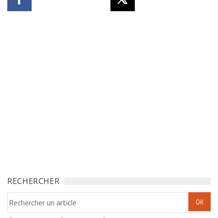
RECHERCHER