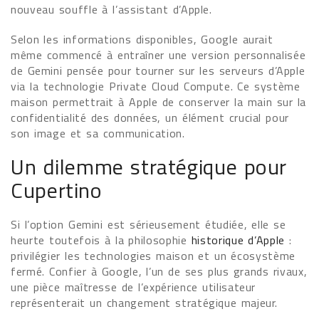
nouveau souffle à l’assistant d’Apple.
Selon les informations disponibles, Google aurait
même commencé à entraîner une version personnalisée
de Gemini pensée pour tourner sur les serveurs d’Apple
via la technologie Private Cloud Compute. Ce système
maison permettrait à Apple de conserver la main sur la
confidentialité des données, un élément crucial pour
son image et sa communication.
Un dilemme stratégique pour
Cupertino
Si l’option Gemini est sérieusement étudiée, elle se
heurte toutefois à la philosophie
historique d’Apple
:
privilégier les technologies maison et un écosystème
fermé. Confier à Google, l’un de ses plus grands rivaux,
une pièce maîtresse de l’expérience utilisateur
représenterait un changement stratégique majeur.