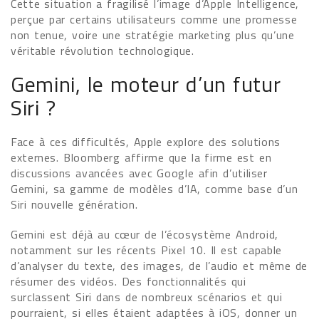
Cette situation a fragilisé l’image d’Apple Intelligence,
perçue par certains utilisateurs comme une promesse
non tenue, voire une stratégie marketing plus qu’une
véritable révolution technologique.
Gemini, le moteur d’un futur
Siri ?
Face à ces difficultés, Apple explore des solutions
externes. Bloomberg affirme que la firme est en
discussions avancées avec Google afin d’utiliser
Gemini, sa gamme de modèles d’IA, comme base d’un
Siri nouvelle génération.
Gemini est déjà au cœur de l’écosystème Android,
notamment sur les récents Pixel 10. Il est capable
d’analyser du texte, des images, de l’audio et même de
résumer des vidéos. Des fonctionnalités qui
surclassent Siri dans de nombreux scénarios et qui
pourraient, si elles étaient adaptées à iOS, donner un