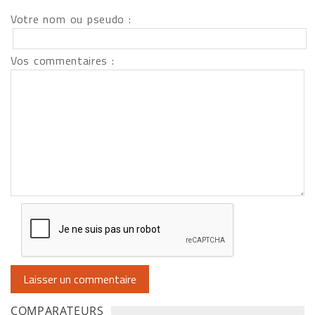
Votre nom ou pseudo :
Vos commentaires :
COMPARATEURS