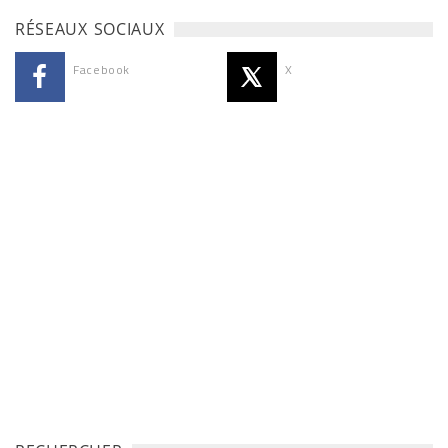
RÉSEAUX SOCIAUX
Facebook
X