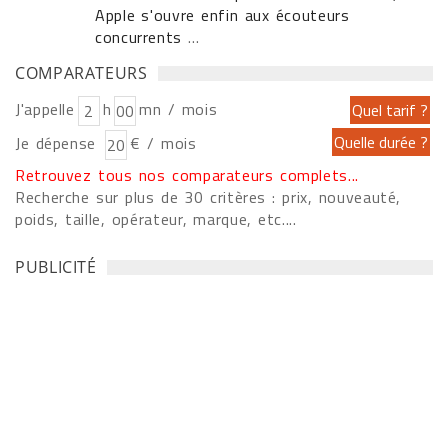
Apple s'ouvre enfin aux écouteurs
concurrents
...
COMPARATEURS
J'appelle
h
mn / mois
Je dépense
€ / mois
Retrouvez tous nos comparateurs complets...
Recherche sur plus de 30 critères : prix, nouveauté,
poids, taille, opérateur, marque, etc....
PUBLICITÉ