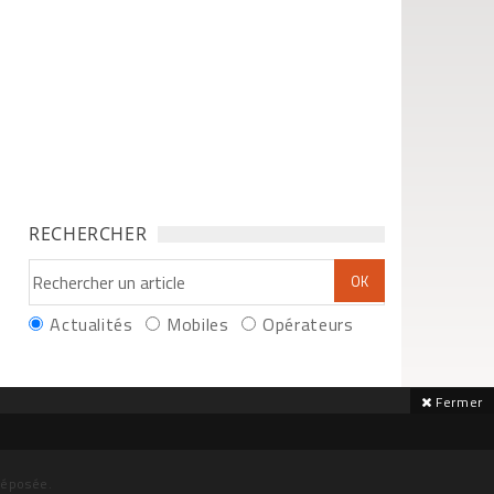
RECHERCHER
Actualités
Mobiles
Opérateurs
Fermer
déposée.