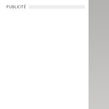
PUBLICITÉ