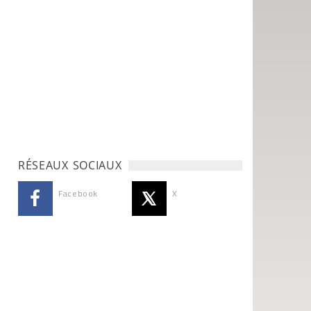
RÉSEAUX SOCIAUX
Facebook
X