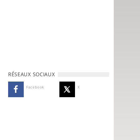
RÉSEAUX SOCIAUX
Facebook
X