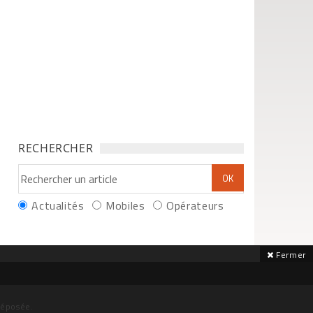
RECHERCHER
Actualités
Mobiles
Opérateurs
Fermer
déposée.