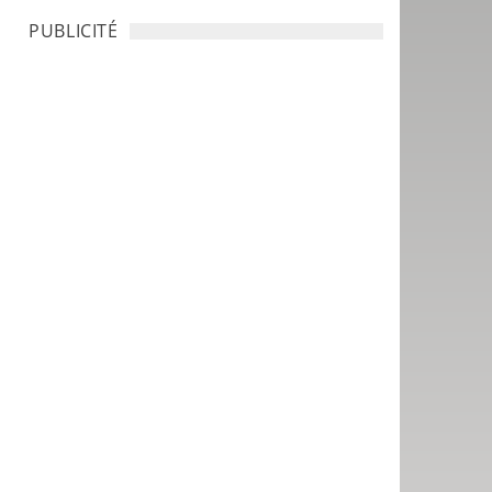
PUBLICITÉ