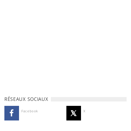
RÉSEAUX SOCIAUX
Facebook
X