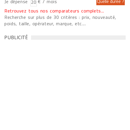
Je dépense
€ / mois
Retrouvez tous nos comparateurs complets...
Recherche sur plus de 30 critères : prix, nouveauté,
poids, taille, opérateur, marque, etc....
PUBLICITÉ