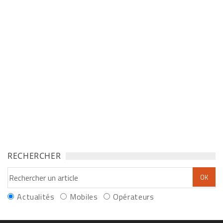
RECHERCHER
Actualités
Mobiles
Opérateurs